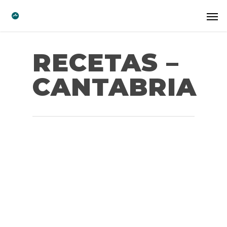
RECETAS –
CANTABRIA