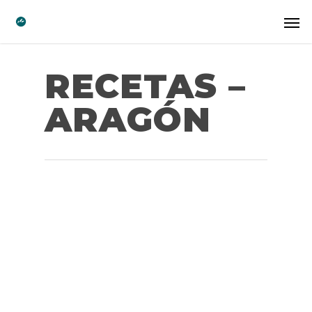
RECETAS –
ARAGÓN