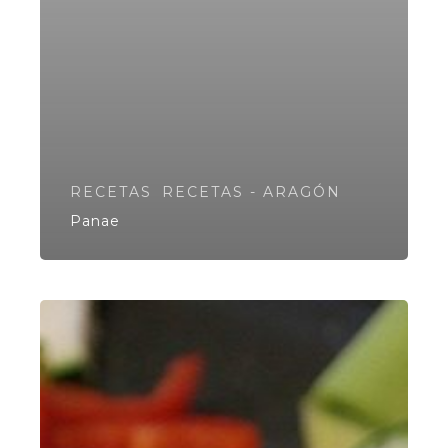
RECETAS
RECETAS - ARAGÓN
Panae