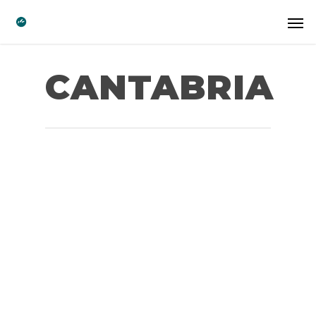
CANTABRIA