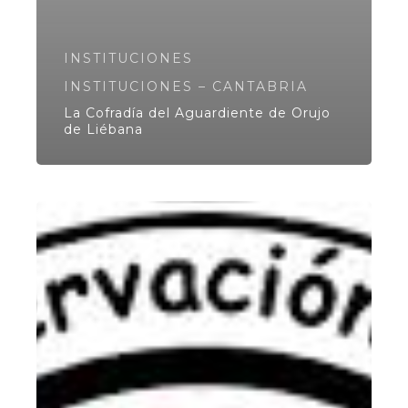
INSTITUCIONES
INSTITUCIONES – CANTABRIA
La Cofradía del Aguardiente de Orujo
de Liébana