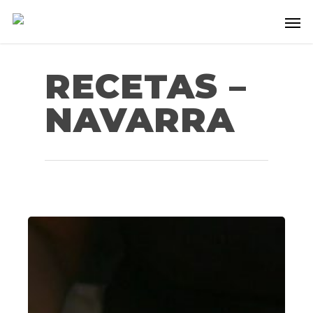
RECETAS –
NAVARRA