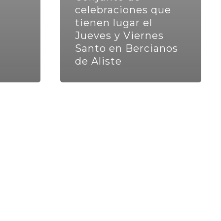
celebraciones que
tienen lugar el
Jueves y Viernes
Santo en Bercianos
de Aliste