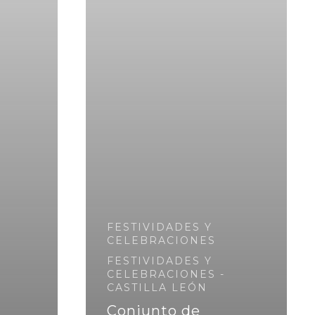
FESTIVIDADES Y
CELEBRACIONES
FESTIVIDADES Y
CELEBRACIONES -
CASTILLA LEÓN
Conjunto de