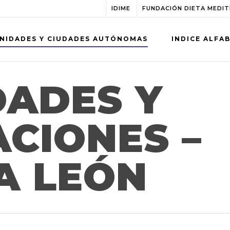
IDIME
FUNDACIÓN DIETA MEDI
NIDADES Y CIUDADES AUTÓNOMAS
INDICE ALFA
DADES Y
CIONES –
A LEÓN