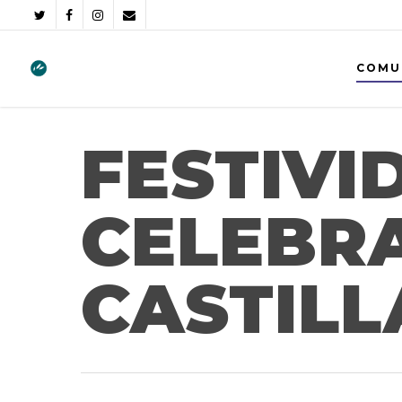
COMU
FESTIVI
CELEBRA
CASTILL