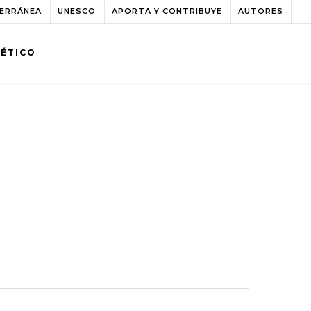
TERRÁNEA
UNESCO
APORTA Y CONTRIBUYE
AUTORES
BÉTICO