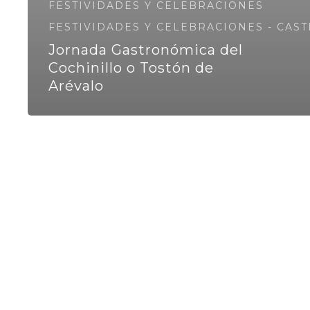
FESTIVIDADES Y CELEBRACIONES
FESTIVIDADES Y CELEBRACIONES - CAST
Jornada Gastronómica del
Cochinillo o Tostón de
Arévalo