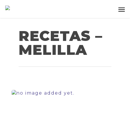
RECETAS –
MELILLA