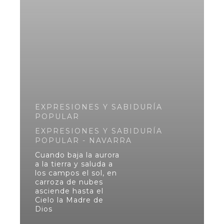
EXPRESIONES Y SABIDURÍA
POPULAR
EXPRESIONES Y SABIDURÍA
POPULAR - NAVARRA
Cuando baja la aurora
a la tierra y saluda a
los campos el sol, en
carroza de nubes
asciende hasta el
Cielo la Madre de
Dios