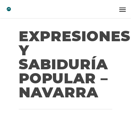
EXPRESIONES
Y
SABIDURÍA
POPULAR –
NAVARRA