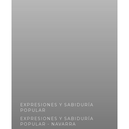
EXPRESIONES Y SABIDURÍA
POPULAR
EXPRESIONES Y SABIDURÍA
POPULAR - NAVARRA