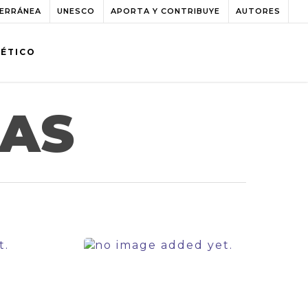
TERRÁNEA
UNESCO
APORTA Y CONTRIBUYE
AUTORES
BÉTICO
IAS