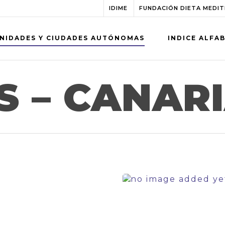
IDIME
FUNDACIÓN DIETA MEDI
NIDADES Y CIUDADES AUTÓNOMAS
INDICE ALFA
S – CANAR