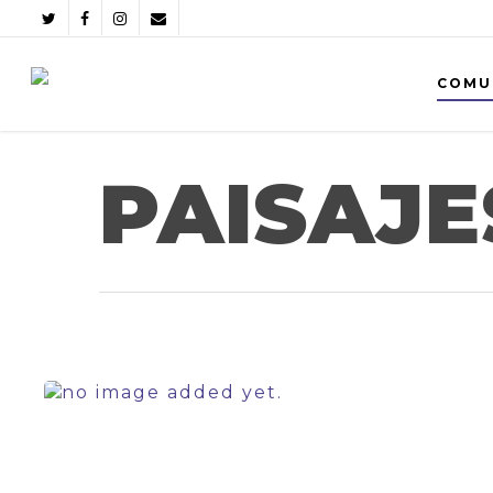
COMU
PAISAJE