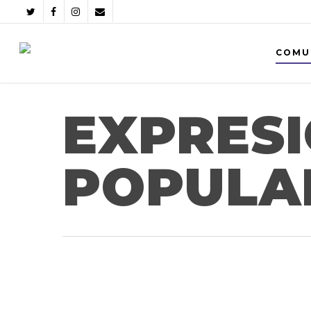
COMU
EXPRESI
POPULAR