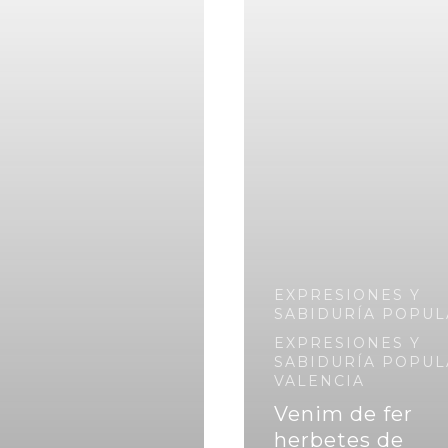
EXPRESIONES Y
SABIDURÍA POPUL
EXPRESIONES Y
SABIDURÍA POPUL
VALENCIA
Venim de fer
herbetes de