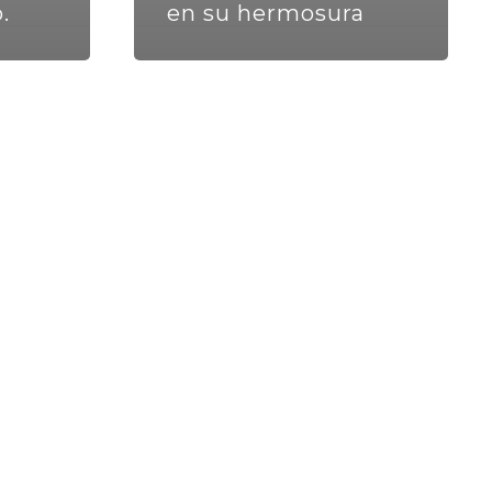
.
en su hermosura