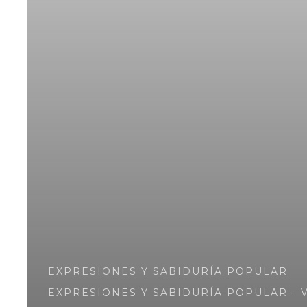
EXPRESIONES Y SABIDURÍA POPULAR
EXPRESIONES Y SABIDURÍA POPULAR - 