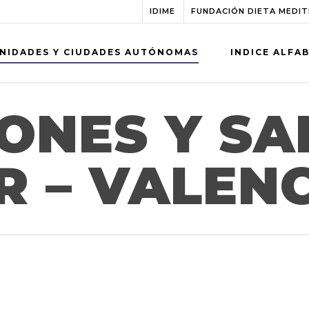
IDIME
FUNDACIÓN DIETA MEDI
NIDADES Y CIUDADES AUTÓNOMAS
INDICE ALFA
ONES Y SA
 – VALEN