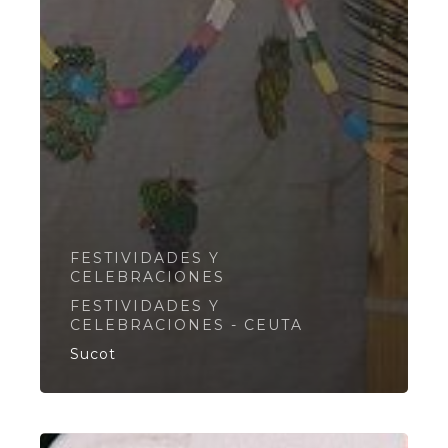
FESTIVIDADES Y
CELEBRACIONES
FESTIVIDADES Y
CELEBRACIONES - CEUTA
Sucot