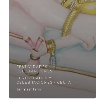
FESTIVIDADES Y
CELEBRACIONES
FESTIVIDADES Y
CELEBRACIONES - CEUTA
Janmashtami