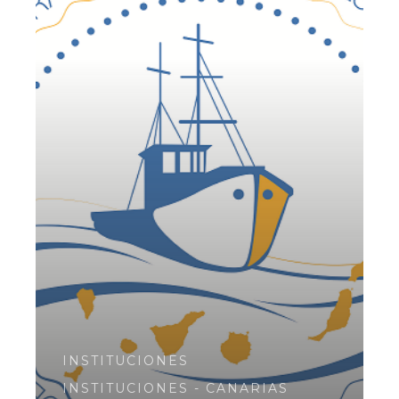
INSTITUCIONES
INSTITUCIONES - CANARIAS