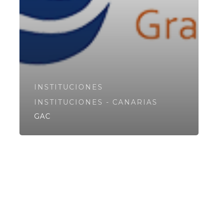
INSTITUCIONES
INSTITUCIONES - CANARIAS
GAC