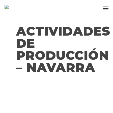
ACTIVIDADES
DE
PRODUCCIÓN
– NAVARRA