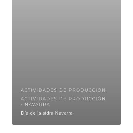
ACTIVIDADES DE PRODUCCIÓN
ACTIVIDADES DE PRODUCCIÓN
- NAVARRA
Día de la sidra Navarra