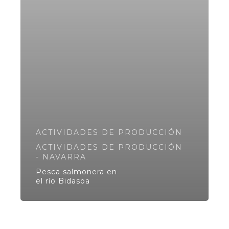
ACTIVIDADES DE PRODUCCIÓN
ACTIVIDADES DE PRODUCCIÓN
- NAVARRA
Pesca salmonera en
el río Bidasoa