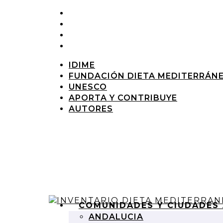
IDIME
FUNDACIÓN DIETA MEDITERRÁN
UNESCO
APORTA Y CONTRIBUYE
AUTORES
COMUNIDADES Y CIUDADES
ANDALUCIA