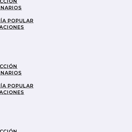
UCCIÓN
INARIOS
RÍA POPULAR
RACIONES
UCCIÓN
INARIOS
RÍA POPULAR
RACIONES
UCCIÓN