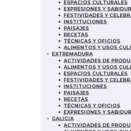
ESPACIOS CULTURALES
EXPRESIONES Y SABIDU
FESTIVIDADES Y CELEB
INSTITUCIONES
PAISAJES
RECETAS
TÉCNICAS Y OFICIOS
ALIMENTOS Y USOS CUL
EXTREMADURA
ACTIVIDADES DE PROD
ALIMENTOS Y USOS CUL
ESPACIOS CULTURALES
FESTIVIDADES Y CELEB
INSTITUCIONES
PAISAJES
RECETAS
TÉCNICAS Y OFICIOS
EXPRESIONES Y SABIDU
GALICIA
ACTIVIDADES DE PROD