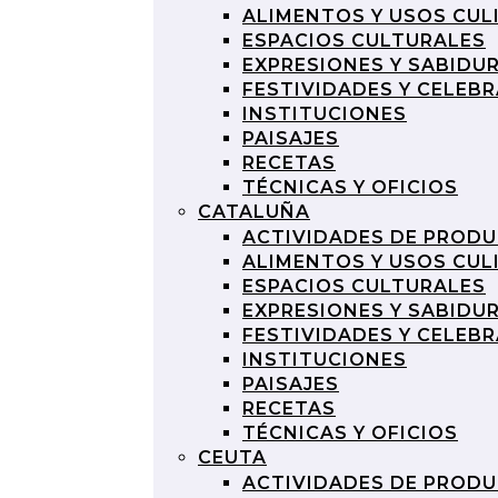
ALIMENTOS Y USOS CUL
ESPACIOS CULTURALES
EXPRESIONES Y SABIDU
FESTIVIDADES Y CELEB
INSTITUCIONES
PAISAJES
RECETAS
TÉCNICAS Y OFICIOS
CATALUÑA
ACTIVIDADES DE PROD
ALIMENTOS Y USOS CUL
ESPACIOS CULTURALES
EXPRESIONES Y SABIDU
FESTIVIDADES Y CELEB
INSTITUCIONES
PAISAJES
RECETAS
TÉCNICAS Y OFICIOS
CEUTA
ACTIVIDADES DE PROD