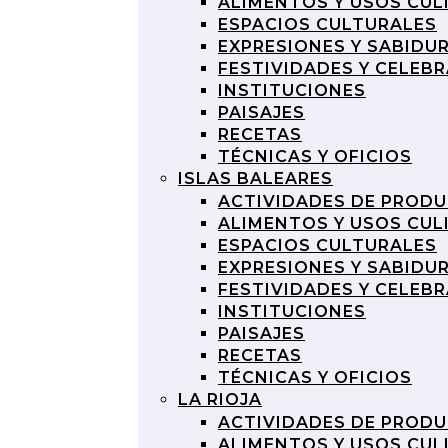
ALIMENTOS Y USOS CUL
ESPACIOS CULTURALES
EXPRESIONES Y SABIDU
FESTIVIDADES Y CELEB
INSTITUCIONES
PAISAJES
RECETAS
TÉCNICAS Y OFICIOS
ISLAS BALEARES
ACTIVIDADES DE PROD
ALIMENTOS Y USOS CUL
ESPACIOS CULTURALES
EXPRESIONES Y SABIDU
FESTIVIDADES Y CELEB
INSTITUCIONES
PAISAJES
RECETAS
TÉCNICAS Y OFICIOS
LA RIOJA
ACTIVIDADES DE PROD
ALIMENTOS Y USOS CUL