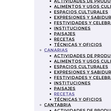
ACTIVIDADES DE PROD
ALIMENTOS Y USOS CUL
ESPACIOS CULTURALES
EXPRESIONES Y SABIDU
FESTIVIDADES Y CELEB
INSTITUCIONES
PAISAJES
RECETAS
TÉCNICAS Y OFICIOS
CANARIAS
ACTIVIDADES DE PROD
ALIMENTOS Y USOS CUL
ESPACIOS CULTURALES
EXPRESIONES Y SABIDU
FESTIVIDADES Y CELEB
INSTITUCIONES
PAISAJES
RECETAS
TÉCNICAS Y OFICIOS
CANTABRIA
ACTIVIDADES DE PROD