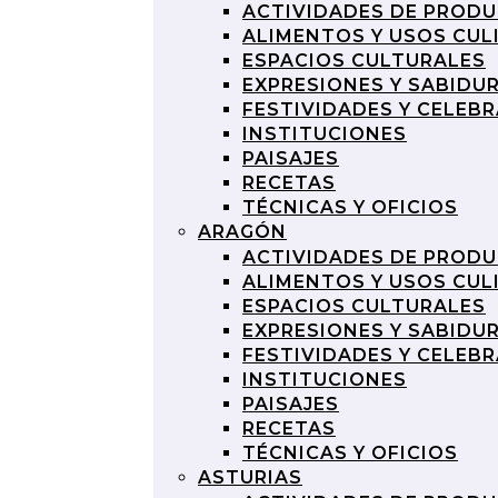
ACTIVIDADES DE PROD
ALIMENTOS Y USOS CUL
ESPACIOS CULTURALES
EXPRESIONES Y SABIDU
FESTIVIDADES Y CELEB
INSTITUCIONES
PAISAJES
RECETAS
TÉCNICAS Y OFICIOS
ARAGÓN
ACTIVIDADES DE PROD
ALIMENTOS Y USOS CUL
ESPACIOS CULTURALES
EXPRESIONES Y SABIDU
FESTIVIDADES Y CELEB
INSTITUCIONES
PAISAJES
RECETAS
TÉCNICAS Y OFICIOS
ASTURIAS