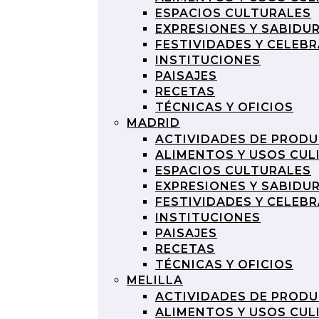
ESPACIOS CULTURALES
EXPRESIONES Y SABIDU
FESTIVIDADES Y CELEB
INSTITUCIONES
PAISAJES
RECETAS
TÉCNICAS Y OFICIOS
MADRID
ACTIVIDADES DE PROD
ALIMENTOS Y USOS CUL
ESPACIOS CULTURALES
EXPRESIONES Y SABIDU
FESTIVIDADES Y CELEB
INSTITUCIONES
PAISAJES
RECETAS
TÉCNICAS Y OFICIOS
MELILLA
ACTIVIDADES DE PROD
ALIMENTOS Y USOS CUL