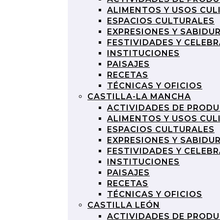
ALIMENTOS Y USOS CUL
ESPACIOS CULTURALES
EXPRESIONES Y SABIDU
FESTIVIDADES Y CELEB
INSTITUCIONES
PAISAJES
RECETAS
TÉCNICAS Y OFICIOS
CASTILLA-LA MANCHA
ACTIVIDADES DE PROD
ALIMENTOS Y USOS CUL
ESPACIOS CULTURALES
EXPRESIONES Y SABIDU
FESTIVIDADES Y CELEB
INSTITUCIONES
PAISAJES
RECETAS
TÉCNICAS Y OFICIOS
CASTILLA LEÓN
ACTIVIDADES DE PROD