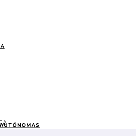
EA
 AUTÓNOMAS