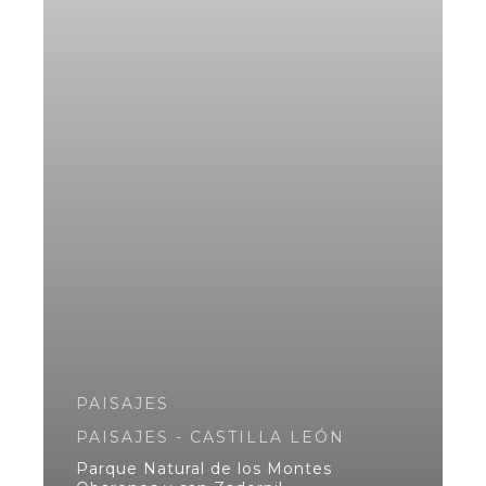
PAISAJES
PAISAJES - CASTILLA LEÓN
Parque Natural de los Montes