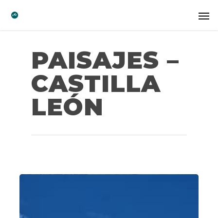
PAISAJES –
CASTILLA
LEÓN