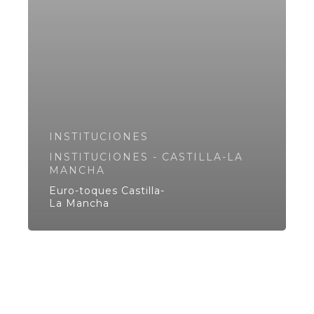
INSTITUCIONES
INSTITUCIONES - CASTILLA-LA
MANCHA
Euro-toques Castilla-
La Mancha