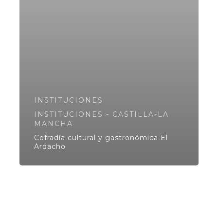
INSTITUCIONES
INSTITUCIONES - CASTILLA-LA
MANCHA
Cofradía cultural y gastronómica El
Ardacho