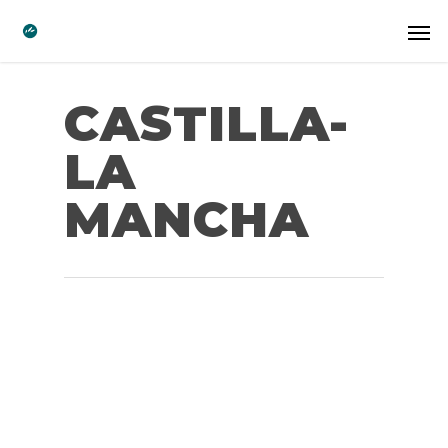
CASTILLA-
LA
MANCHA