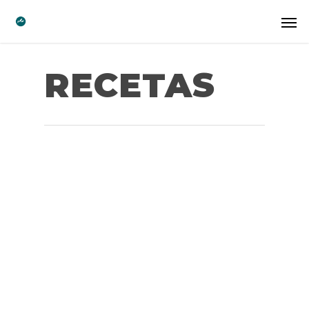
RECETAS