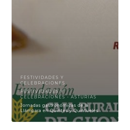
FESTIVIDADES Y
CELEBRACIONES
FESTIVIDADES Y
CELEBRACIONES - ASTURIAS
Jornadas gastronómicas de la
Llámpara en Quintes y Quintueles