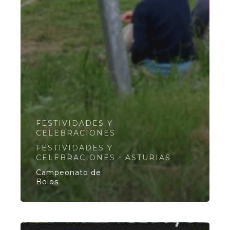
FESTIVIDADES Y
CELEBRACIONES
FESTIVIDADES Y
CELEBRACIONES - ASTURIAS
Campeonato de
Bolos