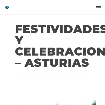
FESTIVIDADE
Y
CELEBRACIO
– ASTURIAS