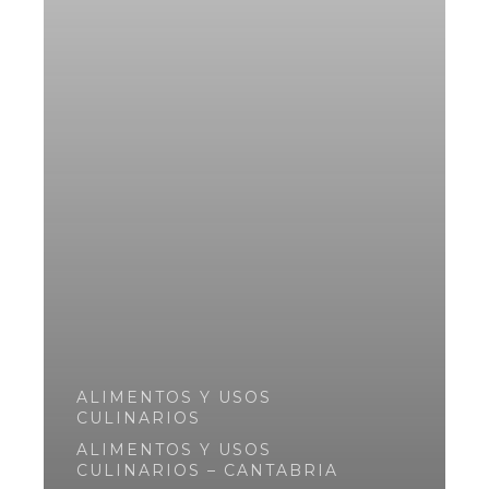
ALIMENTOS Y USOS
CULINARIOS
ALIMENTOS Y USOS
CULINARIOS – CANTABRIA