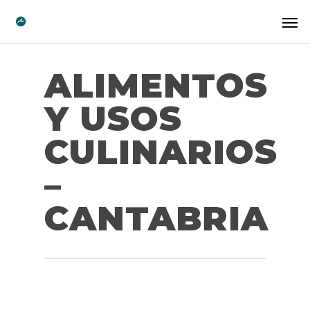
ALIMENTOS
Y USOS
CULINARIOS
–
CANTABRIA