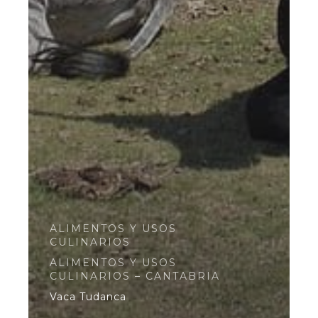
ALIMENTOS Y USOS
CULINARIOS
ALIMENTOS Y USOS
CULINARIOS – CANTABRIA
Vaca Tudanca