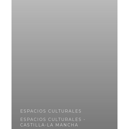
ESPACIOS CULTURALES
ESPACIOS CULTURALES -
CASTILLA-LA MANCHA