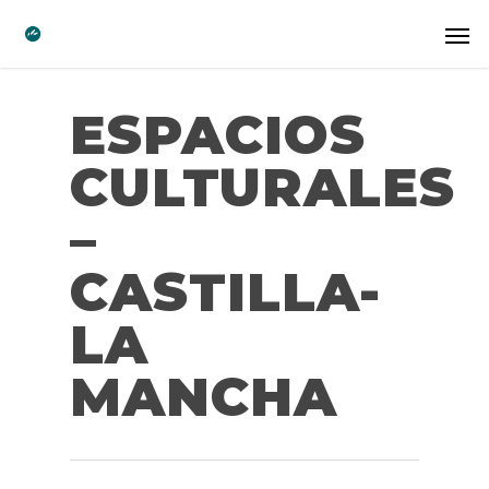
ESPACIOS
CULTURALES
–
CASTILLA-
LA
MANCHA