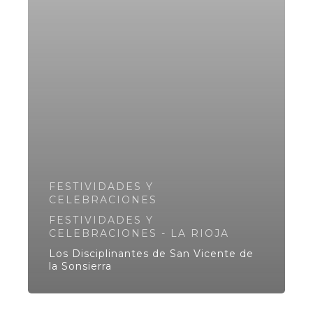
FESTIVIDADES Y
CELEBRACIONES
FESTIVIDADES Y
CELEBRACIONES - LA RIOJA
Los Disciplinantes de San Vicente de
la Sonsierra