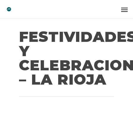
FESTIVIDADE
Y
CELEBRACIO
– LA RIOJA