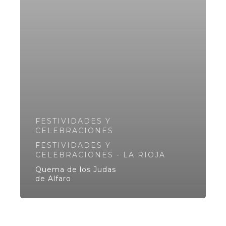
FESTIVIDADES Y
CELEBRACIONES
FESTIVIDADES Y
CELEBRACIONES - LA RIOJA
Quema de los Judas
de Alfaro