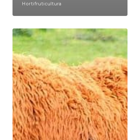
Hortifruticultura