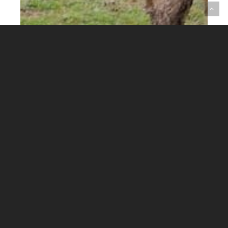
ACTIVIDADES DE PRODUCCIÓN