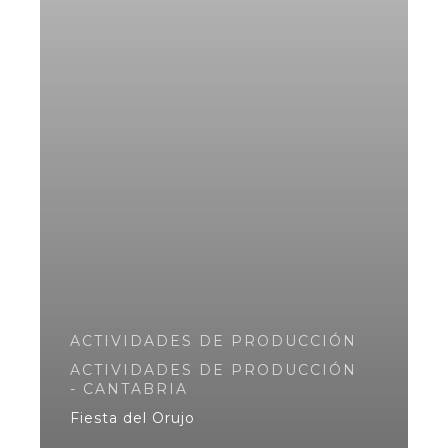
ACTIVIDADES DE PRODUCCIÓN
ACTIVIDADES DE PRODUCCIÓN
- CANTABRIA
Fiesta del Orujo