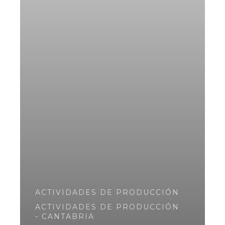
ACTIVIDADES DE PRODUCCIÓN
ACTIVIDADES DE PRODUCCIÓN
- CANTABRIA