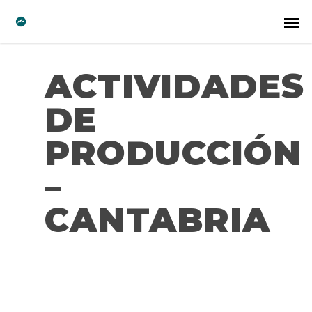
ACTIVIDADES
DE
PRODUCCIÓN
–
CANTABRIA