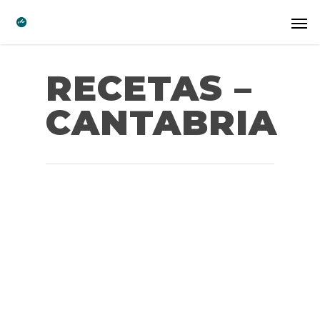
RECETAS –
CANTABRIA