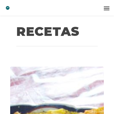
RECETAS