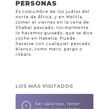
PERSONAS
Es costumbre de los judíos del
norte de África, y en Melilla,
comer el viernes en la cena de
Shabat pescado, normalmente
lo hacemos guisado, que se dice
cocho en Haketia. Puede
hacerse con cualquier pescado
blanco, como mero, pargo o
róbalo.
LOS MÁS VISITADOS
Ser saleroso, tener