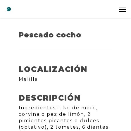
Pescado cocho
LOCALIZACIÓN
Melilla
DESCRIPCIÓN
Ingredientes: 1 kg de mero,
corvina o pez de limón, 2
pimientos picantes o dulces
(optativo), 2 tomates, 6 dientes