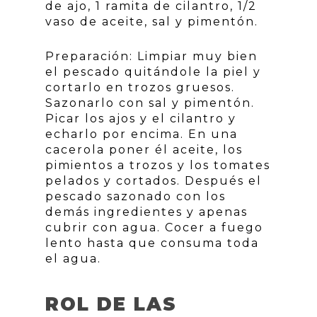
de ajo, 1 ramita de cilantro, 1/2
vaso de aceite, sal y pimentón.
Preparación: Limpiar muy bien
el pescado quitándole la piel y
cortarlo en trozos gruesos.
Sazonarlo con sal y pimentón.
Picar los ajos y el cilantro y
echarlo por encima. En una
cacerola poner él aceite, los
pimientos a trozos y los tomates
pelados y cortados. Después el
pescado sazonado con los
demás ingredientes y apenas
cubrir con agua. Cocer a fuego
lento hasta que consuma toda
el agua.
ROL DE LAS