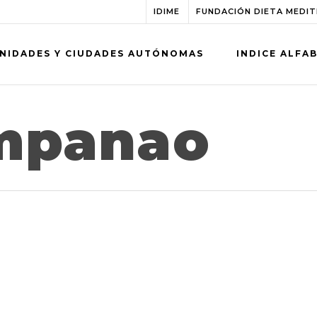
IDIME
FUNDACIÓN DIETA MEDI
NIDADES Y CIUDADES AUTÓNOMAS
INDICE ALFA
mpanao