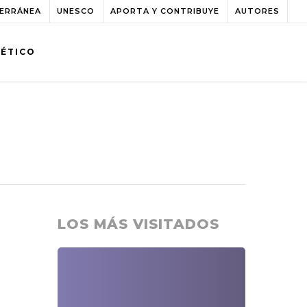
TERRÁNEA
UNESCO
APORTA Y CONTRIBUYE
AUTORES
BÉTICO
LOS MÁS VISITADOS