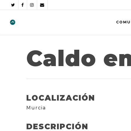
COMU
Caldo e
LOCALIZACIÓN
Murcia
DESCRIPCIÓN