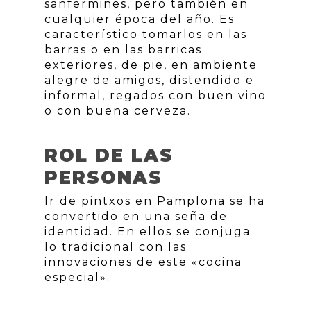
sanfermines, pero también en
cualquier época del año. Es
característico tomarlos en las
barras o en las barricas
exteriores, de pie, en ambiente
alegre de amigos, distendido e
informal, regados con buen vino
o con buena cerveza.
ROL DE LAS
PERSONAS
Ir de pintxos en Pamplona se ha
convertido en una seña de
identidad. En ellos se conjuga
lo tradicional con las
innovaciones de este «cocina
especial».