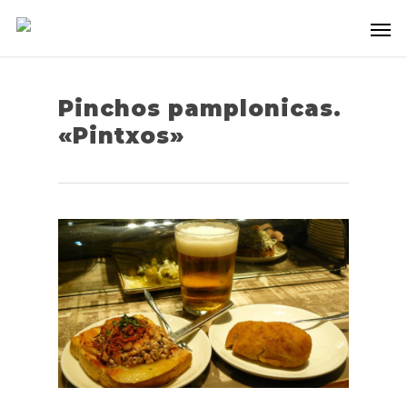
Pinchos pamplonicas.
«Pintxos»