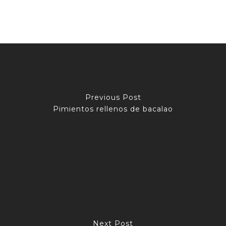
Previous Post
Pimientos rellenos de bacalao
Next Post