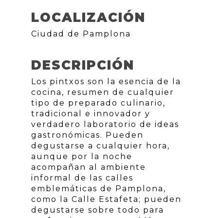
LOCALIZACIÓN
Ciudad de Pamplona
DESCRIPCIÓN
Los pintxos son la esencia de la
cocina, resumen de cualquier
tipo de preparado culinario,
tradicional e innovador y
verdadero laboratorio de ideas
gastronómicas. Pueden
degustarse a cualquier hora,
aunque por la noche
acompañan al ambiente
informal de las calles
emblemáticas de Pamplona,
como la Calle Estafeta; pueden
degustarse sobre todo para