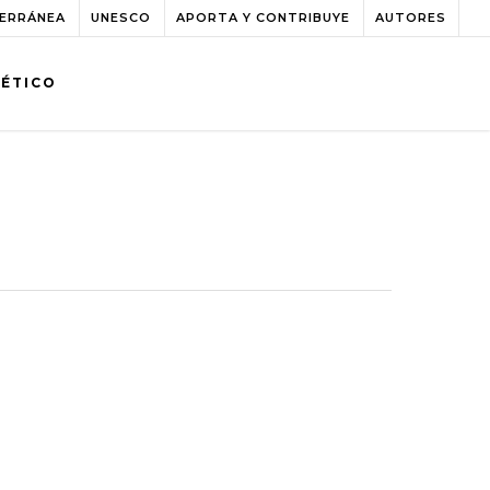
TERRÁNEA
UNESCO
APORTA Y CONTRIBUYE
AUTORES
BÉTICO