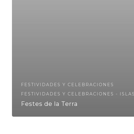
FESTIVIDADES Y CELEBRACIONES
FESTIVIDADES Y CELEBRACIONES - ISLA
Festes de la Terra