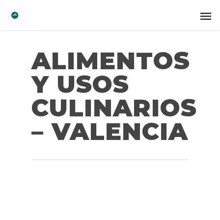
ALIMENTOS
Y USOS
CULINARIOS
– VALENCIA