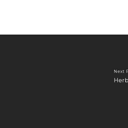
Next 
Herb