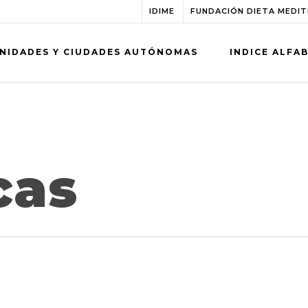
IDIME
FUNDACIÓN DIETA MEDI
NIDADES Y CIUDADES AUTÓNOMAS
INDICE ALFA
cas