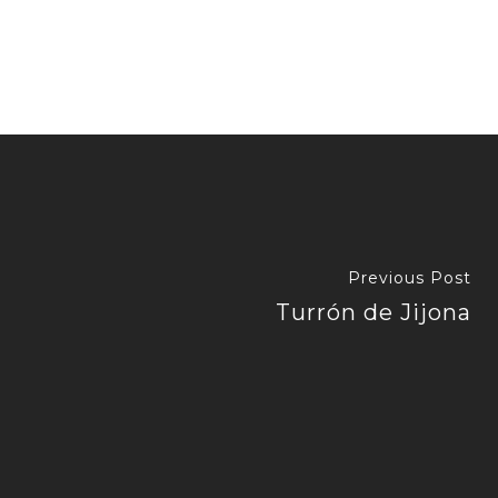
Previous Post
Turrón de Jijona