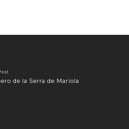
Post
ero de la Serra de Mariola