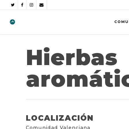
COMU
Hierbas
aromáti
LOCALIZACIÓN
Comunidad Valenciana