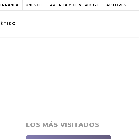
TERRÁNEA
UNESCO
APORTA Y CONTRIBUYE
AUTORES
BÉTICO
LOS MÁS VISITADOS