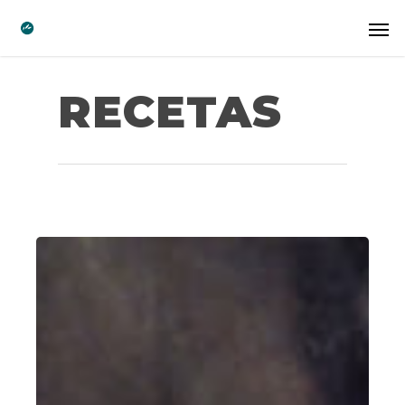
RECETAS