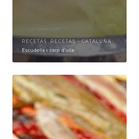
RECETAS
RECETAS - CATALUÑA
Escudella i carn d’olla