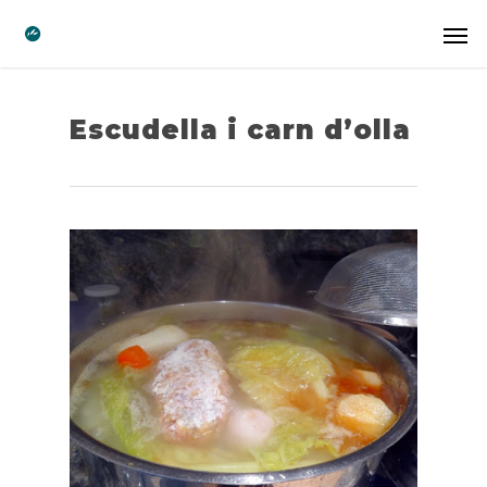
Escudella i carn d’olla