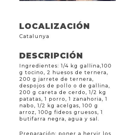
LOCALIZACIÓN
Catalunya
DESCRIPCIÓN
Ingredientes: 1/4 kg gallina,100
g tocino, 2 huesos de ternera,
200 g jarrete de ternera,
despojos de pollo o de gallina,
200 g careta de cerdo, 1/2 kg
patatas, 1 porro, 1 zanahoria, 1
nabo, 1/2 kg acelgas, 100 g
arroz, 100g fideos gruesos, 1
butifarra negra, agua y sal.
Preparación: poner a hervir los