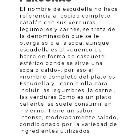
El nombre de escudella no hace
referencia al cocido completo
catalán con sus verduras,
legumbres y carnes, se trata de
la denominación que se le
otorga sólo a la sopa, aunque
escudella es el «cuenco de
barro en forma de casquete
esférico donde se sirve una
sopa o caldo», por eso el
«nombre completo del plato es
Escudella y i carn d’olla para
incluir las legumbres, la carne ,
las verduras Como es un plato
caliente, se suele consumir en
invierno. Tiene un sabor
intenso, moderadamente salado,
condicionado por la variedad de
ingredientes utilizados.