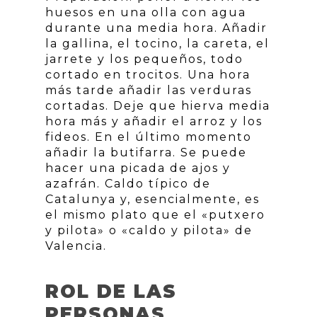
huesos en una olla con agua
durante una media hora. Añadir
la gallina, el tocino, la careta, el
jarrete y los pequeños, todo
cortado en trocitos. Una hora
más tarde añadir las verduras
cortadas. Deje que hierva media
hora más y añadir el arroz y los
fideos. En el último momento
añadir la butifarra. Se puede
hacer una picada de ajos y
azafrán. Caldo típico de
Catalunya y, esencialmente, es
el mismo plato que el «putxero
y pilota» o «caldo y pilota» de
Valencia.
ROL DE LAS
PERSONAS