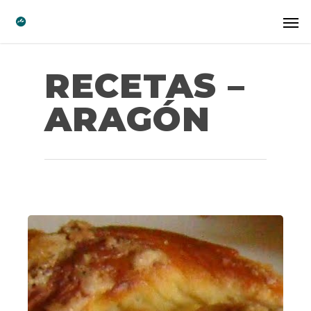
RECETAS –
ARAGÓN