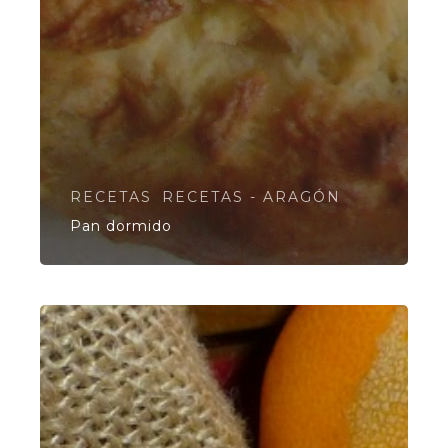
RECETAS
RECETAS - ARAGÓN
Pan dormido