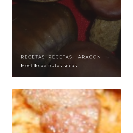
RECETAS
RECETAS - ARAGÓN
Mostillo de frutos secos