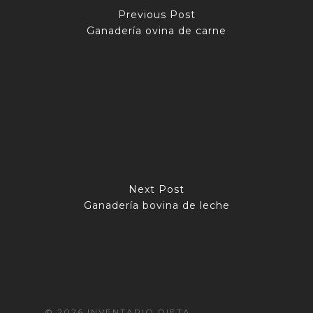
Previous Post
Ganadería ovina de carne
Next Post
Ganadería bovina de leche
© 2026 INVENTARIO DIETA