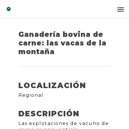
Ganadería bovina de
carne: las vacas de la
montaña
LOCALIZACIÓN
Regional
DESCRIPCIÓN
Las explotaciones de vacuno de