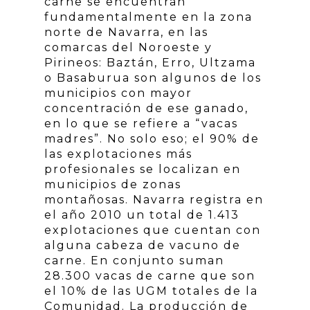
carne se encuentran
fundamentalmente en la zona
norte de Navarra, en las
comarcas del Noroeste y
Pirineos: Baztán, Erro, Ultzama
o Basaburua son algunos de los
municipios con mayor
concentración de ese ganado,
en lo que se refiere a “vacas
madres”. No solo eso; el 90% de
las explotaciones más
profesionales se localizan en
municipios de zonas
montañosas. Navarra registra en
el año 2010 un total de 1.413
explotaciones que cuentan con
alguna cabeza de vacuno de
carne. En conjunto suman
28.300 vacas de carne que son
el 10% de las UGM totales de la
Comunidad. La producción de