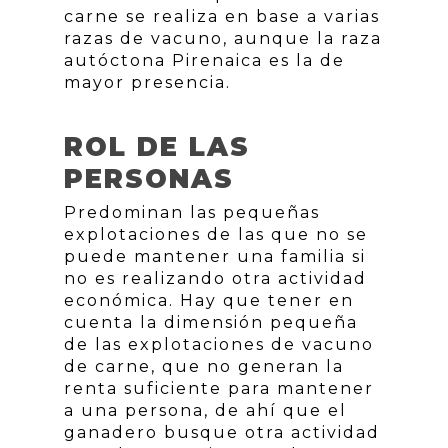
carne se realiza en base a varias
razas de vacuno, aunque la raza
autóctona Pirenaica es la de
mayor presencia.
ROL DE LAS
PERSONAS
Predominan las pequeñas
explotaciones de las que no se
puede mantener una familia si
no es realizando otra actividad
económica. Hay que tener en
cuenta la dimensión pequeña
de las explotaciones de vacuno
de carne, que no generan la
renta suficiente para mantener
a una persona, de ahí que el
ganadero busque otra actividad