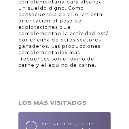
complementaria para alcanzar
un sueldo digno. Como
consecuencia de ello, en esta
orientación el peso de
explotaciones que
complementan la actividad está
por encima de otros sectores
ganaderos. Las producciones
complementarias más
frecuentes son el ovino de
carne y el equino de carne.
LOS MÁS VISITADOS
Ser saleroso, tener