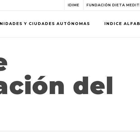
IDIME
FUNDACIÓN DIETA MEDI
NIDADES Y CIUDADES AUTÓNOMAS
INDICE ALFA
e
ación del