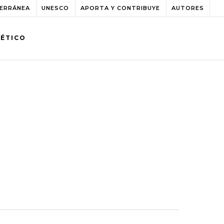
TERRÁNEA
UNESCO
APORTA Y CONTRIBUYE
AUTORES
BÉTICO