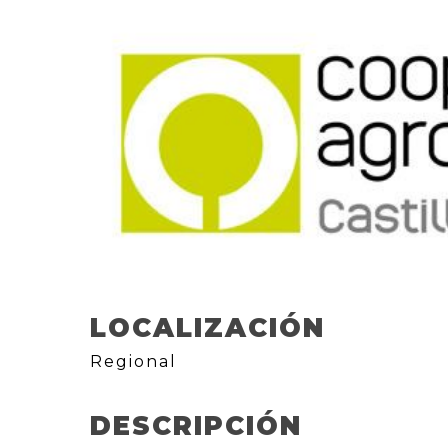
LOCALIZACIÓN
Regional
DESCRIPCIÓN