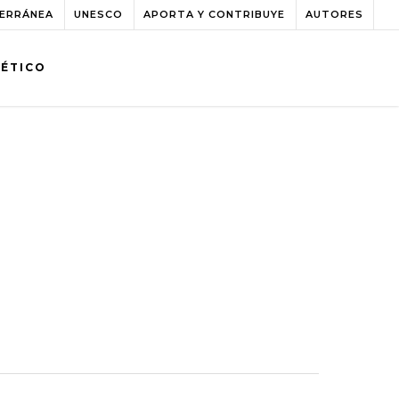
TERRÁNEA
UNESCO
APORTA Y CONTRIBUYE
AUTORES
BÉTICO