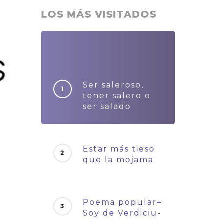
LOS MÁS VISITADOS
Ser saleroso,
tener salero o
ser salado
Estar más tieso
que la mojama
Poema popular–
Soy de Verdiciu-