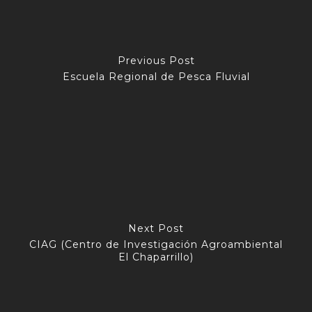
Previous Post
Escuela Regional de Pesca Fluvial
Next Post
CIAG (Centro de Investigación Agroambiental
El Chaparrillo)