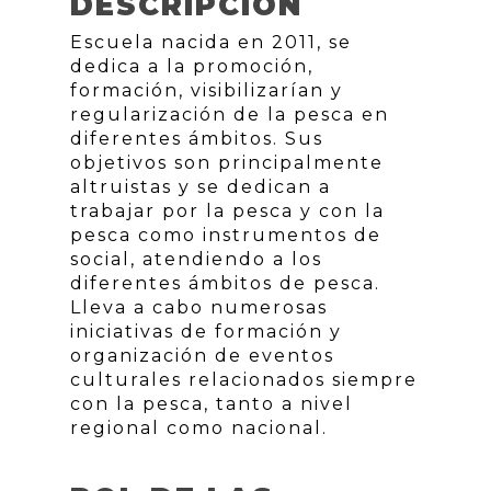
DESCRIPCIÓN
Escuela nacida en 2011, se
dedica a la promoción,
formación, visibilizarían y
regularización de la pesca en
diferentes ámbitos. Sus
objetivos son principalmente
altruistas y se dedican a
trabajar por la pesca y con la
pesca como instrumentos de
social, atendiendo a los
diferentes ámbitos de pesca.
Lleva a cabo numerosas
iniciativas de formación y
organización de eventos
culturales relacionados siempre
con la pesca, tanto a nivel
regional como nacional.