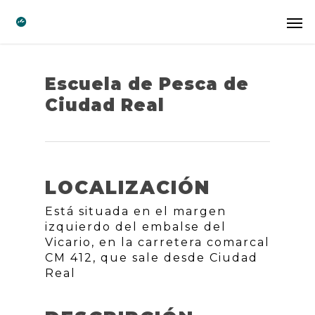
Escuela de Pesca de
Ciudad Real
LOCALIZACIÓN
Está situada en el margen
izquierdo del embalse del
Vicario, en la carretera comarcal
CM 412, que sale desde Ciudad
Real