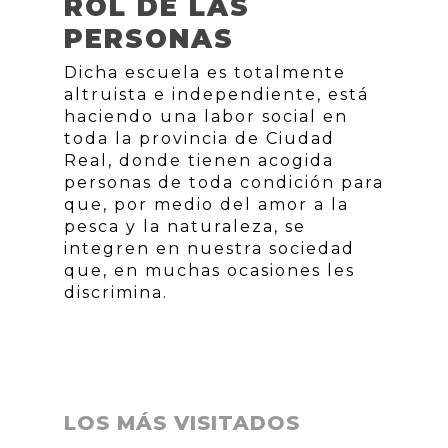
ROL DE LAS
PERSONAS
Dicha escuela es totalmente
altruista e independiente, está
haciendo una labor social en
toda la provincia de Ciudad
Real, donde tienen acogida
personas de toda condición para
que, por medio del amor a la
pesca y la naturaleza, se
integren en nuestra sociedad
que, en muchas ocasiones les
discrimina.
LOS MÁS VISITADOS