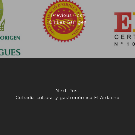
Previous Post
Oli Les Garriges
Next Post
Cofradía cultural y gastronómica El Ardacho