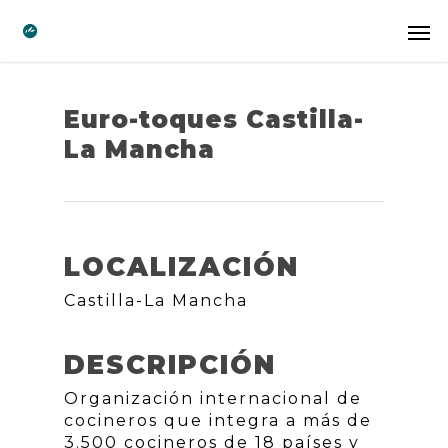
Euro-toques Castilla-
La Mancha
LOCALIZACIÓN
Castilla-La Mancha
DESCRIPCIÓN
Organización internacional de
cocineros que integra a más de
3.500 cocineros de 18 países y