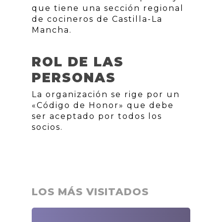
que tiene una sección regional
de cocineros de Castilla-La
Mancha.
ROL DE LAS
PERSONAS
La organización se rige por un
«Código de Honor» que debe
ser aceptado por todos los
socios.
LOS MÁS VISITADOS