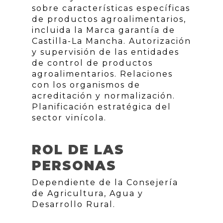
sobre características específicas
de productos agroalimentarios,
incluida la Marca garantía de
Castilla-La Mancha. Autorización
y supervisión de las entidades
de control de productos
agroalimentarios. Relaciones
con los organismos de
acreditación y normalización.
Planificación estratégica del
sector vinícola.
ROL DE LAS
PERSONAS
Dependiente de la Consejería
de Agricultura, Agua y
Desarrollo Rural.