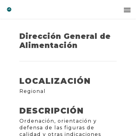
Dirección General de
Alimentación
LOCALIZACIÓN
Regional
DESCRIPCIÓN
Ordenación, orientación y
defensa de las figuras de
calidad y otras indicaciones