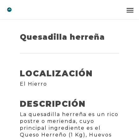
Quesadilla herreña
LOCALIZACIÓN
El Hierro
DESCRIPCIÓN
La quesadilla herreña es un rico
postre o merienda, cuyo
principal ingrediente es el
Queso Herreño (1 Kg), Huevos