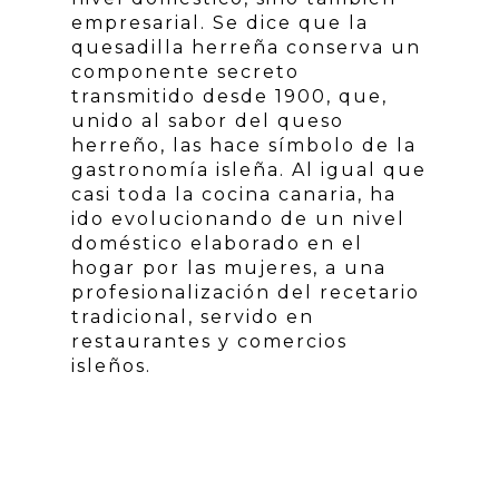
empresarial. Se dice que la
quesadilla herreña conserva un
componente secreto
transmitido desde 1900, que,
unido al sabor del queso
herreño, las hace símbolo de la
gastronomía isleña. Al igual que
casi toda la cocina canaria, ha
ido evolucionando de un nivel
doméstico elaborado en el
hogar por las mujeres, a una
profesionalización del recetario
tradicional, servido en
restaurantes y comercios
isleños.