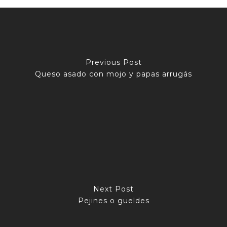
Previous Post
Queso asado con mojo y papas arrugás
Next Post
Pejines o gueldes