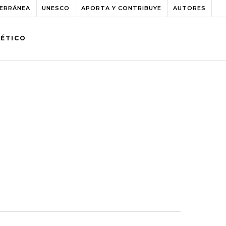
TERRÁNEA
UNESCO
APORTA Y CONTRIBUYE
AUTORES
BÉTICO