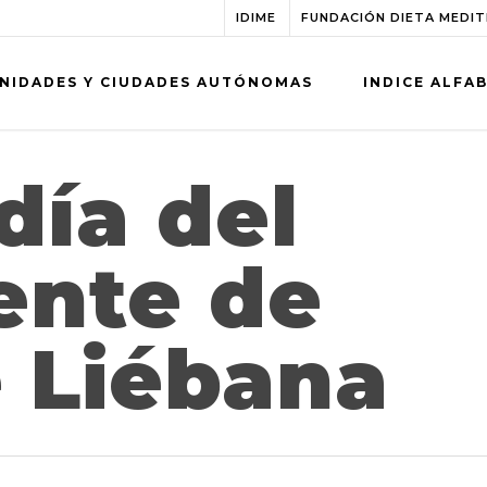
IDIME
FUNDACIÓN DIETA MEDI
NIDADES Y CIUDADES AUTÓNOMAS
INDICE ALFA
día del
ente de
 Liébana