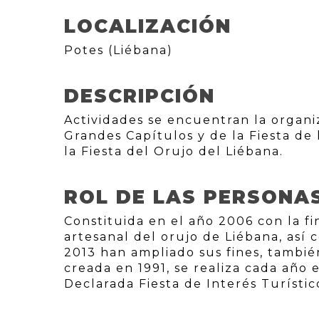
LOCALIZACIÓN
Potes (Liébana)
DESCRIPCIÓN
Actividades se encuentran la organiz
Grandes Capítulos y de la Fiesta de 
la Fiesta del Orujo del Liébana.
ROL DE LAS PERSONA
Constituida en el año 2006 con la fi
artesanal del orujo de Liébana, así
2013 han ampliado sus fines, también
creada en 1991, se realiza cada año
Declarada Fiesta de Interés Turístic