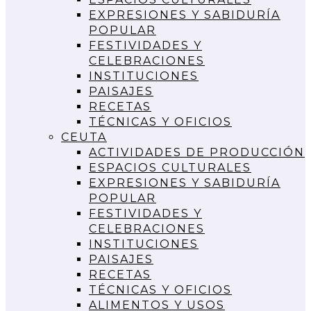
EXPRESIONES Y SABIDURÍA
POPULAR
FESTIVIDADES Y
CELEBRACIONES
INSTITUCIONES
PAISAJES
RECETAS
TÉCNICAS Y OFICIOS
CEUTA
ACTIVIDADES DE PRODUCCIÓN
ESPACIOS CULTURALES
EXPRESIONES Y SABIDURÍA
POPULAR
FESTIVIDADES Y
CELEBRACIONES
INSTITUCIONES
PAISAJES
RECETAS
TÉCNICAS Y OFICIOS
ALIMENTOS Y USOS