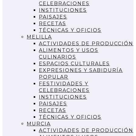
CELEBRACIONES
INSTITUCIONES
PAISAJES
RECETAS
TÉCNICAS Y OFICIOS
MELILLA
ACTIVIDADES DE PRODUCCIÓN
ALIMENTOS Y USOS
CULINARIOS
ESPACIOS CULTURALES
EXPRESIONES Y SABIDURÍA
POPULAR
FESTIVIDADES Y
CELEBRACIONES
INSTITUCIONES
PAISAJES
RECETAS
TÉCNICAS Y OFICIOS
MURCIA
ACTIVIDADES DE PRODUCCIÓN