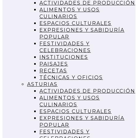
ACTIVIDADES DE PRODUCCIÓN
ALIMENTOS Y USOS
CULINARIOS
ESPACIOS CULTURALES
EXPRESIONES Y SABIDURÍA
POPULAR
FESTIVIDADES Y
CELEBRACIONES
INSTITUCIONES
PAISAJES
RECETAS
TÉCNICAS Y OFICIOS
ASTURIAS
ACTIVIDADES DE PRODUCCIÓN
ALIMENTOS Y USOS
CULINARIOS
ESPACIOS CULTURALES
EXPRESIONES Y SABIDURÍA
POPULAR
FESTIVIDADES Y