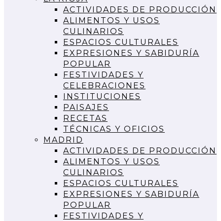
ACTIVIDADES DE PRODUCCIÓN
ALIMENTOS Y USOS
CULINARIOS
ESPACIOS CULTURALES
EXPRESIONES Y SABIDURÍA
POPULAR
FESTIVIDADES Y
CELEBRACIONES
INSTITUCIONES
PAISAJES
RECETAS
TÉCNICAS Y OFICIOS
MADRID
ACTIVIDADES DE PRODUCCIÓN
ALIMENTOS Y USOS
CULINARIOS
ESPACIOS CULTURALES
EXPRESIONES Y SABIDURÍA
POPULAR
FESTIVIDADES Y