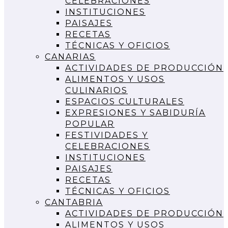
CELEBRACIONES
INSTITUCIONES
PAISAJES
RECETAS
TÉCNICAS Y OFICIOS
CANARIAS
ACTIVIDADES DE PRODUCCIÓN
ALIMENTOS Y USOS
CULINARIOS
ESPACIOS CULTURALES
EXPRESIONES Y SABIDURÍA
POPULAR
FESTIVIDADES Y
CELEBRACIONES
INSTITUCIONES
PAISAJES
RECETAS
TÉCNICAS Y OFICIOS
CANTABRIA
ACTIVIDADES DE PRODUCCIÓN
ALIMENTOS Y USOS