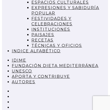
ESPACIOS CULTURALES
EXPRESIONES Y SABIDURÍA
POPULAR
FESTIVIDADES Y
CELEBRACIONES
INSTITUCIONES
PAISAJES
RECETAS
TÉCNICAS Y OFICIOS
INDICE ALFABÉTICO
IDIME
FUNDACIÓN DIETA MEDITERRÁNEA
UNESCO
APORTA Y CONTRIBUYE
AUTORES