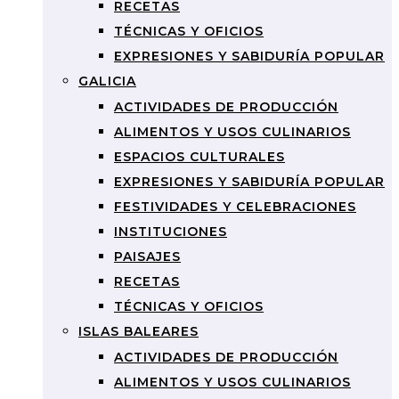
RECETAS
TÉCNICAS Y OFICIOS
EXPRESIONES Y SABIDURÍA POPULAR
GALICIA
ACTIVIDADES DE PRODUCCIÓN
ALIMENTOS Y USOS CULINARIOS
ESPACIOS CULTURALES
EXPRESIONES Y SABIDURÍA POPULAR
FESTIVIDADES Y CELEBRACIONES
INSTITUCIONES
PAISAJES
RECETAS
TÉCNICAS Y OFICIOS
ISLAS BALEARES
ACTIVIDADES DE PRODUCCIÓN
ALIMENTOS Y USOS CULINARIOS