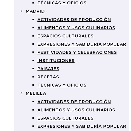
TÉCNICAS Y OFICIOS
MADRID
ACTIVIDADES DE PRODUCCIÓN
ALIMENTOS Y USOS CULINARIOS
ESPACIOS CULTURALES
EXPRESIONES Y SABIDURÍA POPULAR
FESTIVIDADES Y CELEBRACIONES
INSTITUCIONES
PAISAJES
RECETAS
TÉCNICAS Y OFICIOS
MELILLA
ACTIVIDADES DE PRODUCCIÓN
ALIMENTOS Y USOS CULINARIOS
ESPACIOS CULTURALES
EXPRESIONES Y SABIDURÍA POPULAR