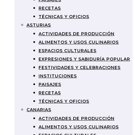
RECETAS
TÉCNICAS Y OFICIOS
ASTURIAS
ACTIVIDADES DE PRODUCCIÓN
ALIMENTOS Y USOS CULINARIOS
ESPACIOS CULTURALES
EXPRESIONES Y SABIDURÍA POPULAR
FESTIVIDADES Y CELEBRACIONES
INSTITUCIONES
PAISAJES
RECETAS
TÉCNICAS Y OFICIOS
CANARIAS
ACTIVIDADES DE PRODUCCIÓN
ALIMENTOS Y USOS CULINARIOS