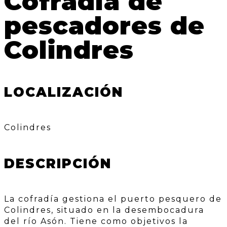
Cofradía de
pescadores de
Colindres
LOCALIZACIÓN
Colindres
DESCRIPCIÓN
La cofradía gestiona el puerto pesquero de
Colindres, situado en la desembocadura
del río Asón. Tiene como objetivos la