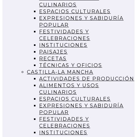
CULINARIOS
ESPACIOS CULTURALES
EXPRESIONES Y SABIDURÍA
POPULAR
FESTIVIDADES Y
CELEBRACIONES
INSTITUCIONES
PAISAJES
RECETAS
TÉCNICAS Y OFICIOS
CASTILLA-LA MANCHA
ACTIVIDADES DE PRODUCCIÓN
ALIMENTOS Y USOS
CULINARIOS
ESPACIOS CULTURALES
EXPRESIONES Y SABIDURÍA
POPULAR
FESTIVIDADES Y
CELEBRACIONES
INSTITUCIONES