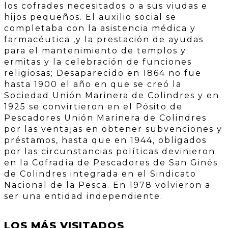
los cofrades necesitados o a sus viudas e
hijos pequeños. El auxilio social se
completaba con la asistencia médica y
farmacéutica ,y la prestación de ayudas
para el mantenimiento de templos y
ermitas y la celebración de funciones
religiosas; Desaparecido en 1864 no fue
hasta 1900 el año en que se creó la
Sociedad Unión Marinera de Colindres y en
1925 se convirtieron en el Pósito de
Pescadores Unión Marinera de Colindres
por las ventajas en obtener subvenciones y
préstamos, hasta que en 1944, obligados
por las circunstancias políticas devinieron
en la Cofradía de Pescadores de San Ginés
de Colindres integrada en el Sindicato
Nacional de la Pesca. En 1978 volvieron a
ser una entidad independiente.
LOS MÁS VISITADOS