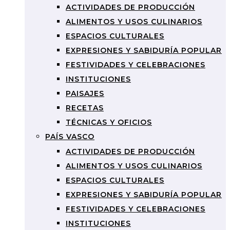
ACTIVIDADES DE PRODUCCIÓN
ALIMENTOS Y USOS CULINARIOS
ESPACIOS CULTURALES
EXPRESIONES Y SABIDURÍA POPULAR
FESTIVIDADES Y CELEBRACIONES
INSTITUCIONES
PAISAJES
RECETAS
TÉCNICAS Y OFICIOS
PAÍS VASCO
ACTIVIDADES DE PRODUCCIÓN
ALIMENTOS Y USOS CULINARIOS
ESPACIOS CULTURALES
EXPRESIONES Y SABIDURÍA POPULAR
FESTIVIDADES Y CELEBRACIONES
INSTITUCIONES