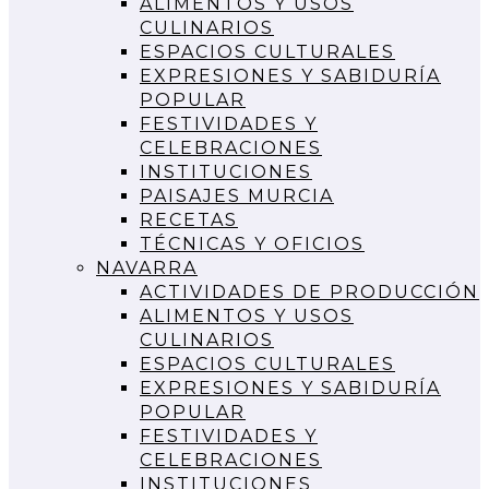
ALIMENTOS Y USOS
CULINARIOS
ESPACIOS CULTURALES
EXPRESIONES Y SABIDURÍA
POPULAR
FESTIVIDADES Y
CELEBRACIONES
INSTITUCIONES
PAISAJES MURCIA
RECETAS
TÉCNICAS Y OFICIOS
NAVARRA
ACTIVIDADES DE PRODUCCIÓN
ALIMENTOS Y USOS
CULINARIOS
ESPACIOS CULTURALES
EXPRESIONES Y SABIDURÍA
POPULAR
FESTIVIDADES Y
CELEBRACIONES
INSTITUCIONES