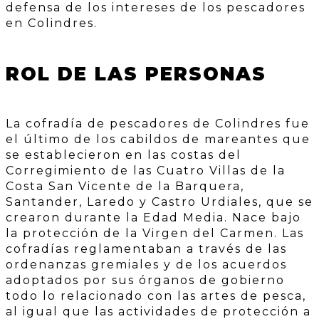
defensa de los intereses de los pescadores
en Colindres.
ROL DE LAS PERSONAS
La cofradía de pescadores de Colindres fue
el último de los cabildos de mareantes que
se establecieron en las costas del
Corregimiento de las Cuatro Villas de la
Costa San Vicente de la Barquera,
Santander, Laredo y Castro Urdiales, que se
crearon durante la Edad Media. Nace bajo
la protección de la Virgen del Carmen. Las
cofradías reglamentaban a través de las
ordenanzas gremiales y de los acuerdos
adoptados por sus órganos de gobierno
todo lo relacionado con las artes de pesca,
al igual que las actividades de protección a