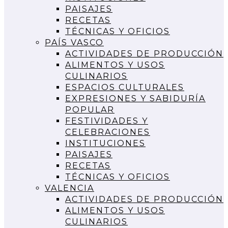
PAISAJES
RECETAS
TÉCNICAS Y OFICIOS
PAÍS VASCO
ACTIVIDADES DE PRODUCCIÓN
ALIMENTOS Y USOS
CULINARIOS
ESPACIOS CULTURALES
EXPRESIONES Y SABIDURÍA
POPULAR
FESTIVIDADES Y
CELEBRACIONES
INSTITUCIONES
PAISAJES
RECETAS
TÉCNICAS Y OFICIOS
VALENCIA
ACTIVIDADES DE PRODUCCIÓN
ALIMENTOS Y USOS
CULINARIOS