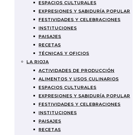
ESPACIOS CULTURALES
EXPRESIONES Y SABIDURÍA POPULAR
FESTIVIDADES Y CELEBRACIONES
INSTITUCIONES
PAISAJES
RECETAS
TÉCNICAS Y OFICIOS
LA RIOJA
ACTIVIDADES DE PRODUCCIÓN
ALIMENTOS Y USOS CULINARIOS
ESPACIOS CULTURALES
EXPRESIONES Y SABIDURÍA POPULAR
FESTIVIDADES Y CELEBRACIONES
INSTITUCIONES
PAISAJES
RECETAS