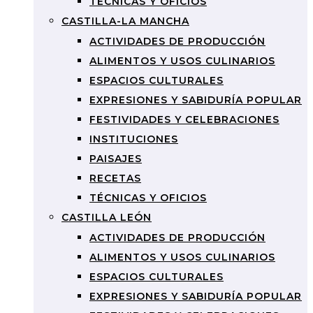
TÉCNICAS Y OFICIOS
CASTILLA-LA MANCHA
ACTIVIDADES DE PRODUCCIÓN
ALIMENTOS Y USOS CULINARIOS
ESPACIOS CULTURALES
EXPRESIONES Y SABIDURÍA POPULAR
FESTIVIDADES Y CELEBRACIONES
INSTITUCIONES
PAISAJES
RECETAS
TÉCNICAS Y OFICIOS
CASTILLA LEÓN
ACTIVIDADES DE PRODUCCIÓN
ALIMENTOS Y USOS CULINARIOS
ESPACIOS CULTURALES
EXPRESIONES Y SABIDURÍA POPULAR