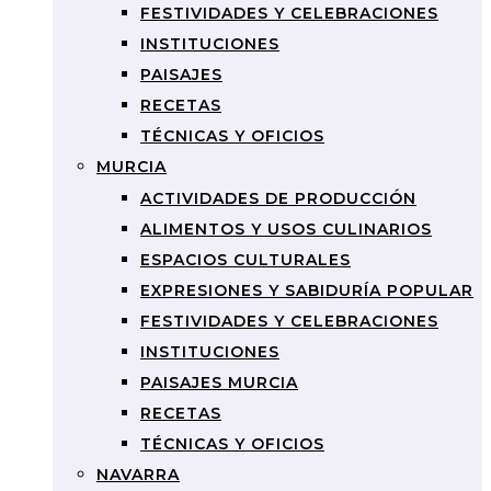
FESTIVIDADES Y CELEBRACIONES
INSTITUCIONES
PAISAJES
RECETAS
TÉCNICAS Y OFICIOS
MURCIA
ACTIVIDADES DE PRODUCCIÓN
ALIMENTOS Y USOS CULINARIOS
ESPACIOS CULTURALES
EXPRESIONES Y SABIDURÍA POPULAR
FESTIVIDADES Y CELEBRACIONES
INSTITUCIONES
PAISAJES MURCIA
RECETAS
TÉCNICAS Y OFICIOS
NAVARRA