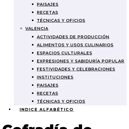
PAISAJES
RECETAS
TÉCNICAS Y OFICIOS
VALENCIA
ACTIVIDADES DE PRODUCCIÓN
ALIMENTOS Y USOS CULINARIOS
ESPACIOS CULTURALES
EXPRESIONES Y SABIDURÍA POPULAR
FESTIVIDADES Y CELEBRACIONES
INSTITUCIONES
PAISAJES
RECETAS
TÉCNICAS Y OFICIOS
INDICE ALFABÉTICO