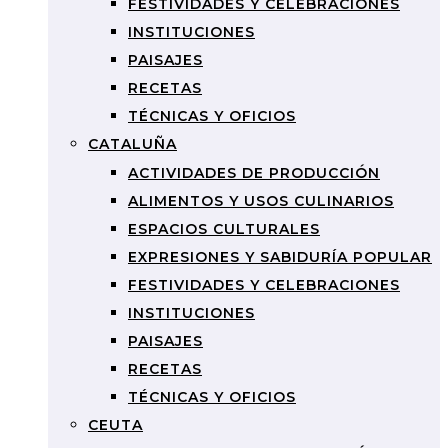
FESTIVIDADES Y CELEBRACIONES
INSTITUCIONES
PAISAJES
RECETAS
TÉCNICAS Y OFICIOS
CATALUÑA
ACTIVIDADES DE PRODUCCIÓN
ALIMENTOS Y USOS CULINARIOS
ESPACIOS CULTURALES
EXPRESIONES Y SABIDURÍA POPULAR
FESTIVIDADES Y CELEBRACIONES
INSTITUCIONES
PAISAJES
RECETAS
TÉCNICAS Y OFICIOS
CEUTA