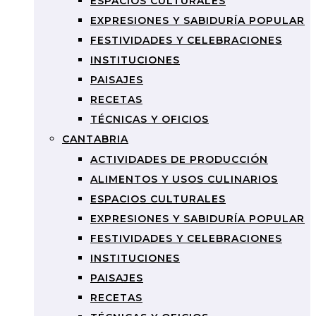
ESPACIOS CULTURALES
EXPRESIONES Y SABIDURÍA POPULAR
FESTIVIDADES Y CELEBRACIONES
INSTITUCIONES
PAISAJES
RECETAS
TÉCNICAS Y OFICIOS
CANTABRIA
ACTIVIDADES DE PRODUCCIÓN
ALIMENTOS Y USOS CULINARIOS
ESPACIOS CULTURALES
EXPRESIONES Y SABIDURÍA POPULAR
FESTIVIDADES Y CELEBRACIONES
INSTITUCIONES
PAISAJES
RECETAS