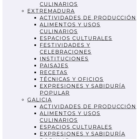
CULINARIOS
EXTREMADURA
ACTIVIDADES DE PRODUCCIÓN
ALIMENTOS Y USOS
CULINARIOS
ESPACIOS CULTURALES
FESTIVIDADES Y
CELEBRACIONES
INSTITUCIONES
PAISAJES
RECETAS
TÉCNICAS Y OFICIOS
EXPRESIONES Y SABIDURÍA
POPULAR
GALICIA
ACTIVIDADES DE PRODUCCIÓN
ALIMENTOS Y USOS
CULINARIOS
ESPACIOS CULTURALES
EXPRESIONES Y SABIDURÍA