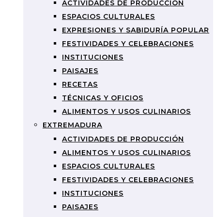
ACTIVIDADES DE PRODUCCIÓN
ESPACIOS CULTURALES
EXPRESIONES Y SABIDURÍA POPULAR
FESTIVIDADES Y CELEBRACIONES
INSTITUCIONES
PAISAJES
RECETAS
TÉCNICAS Y OFICIOS
ALIMENTOS Y USOS CULINARIOS
EXTREMADURA
ACTIVIDADES DE PRODUCCIÓN
ALIMENTOS Y USOS CULINARIOS
ESPACIOS CULTURALES
FESTIVIDADES Y CELEBRACIONES
INSTITUCIONES
PAISAJES