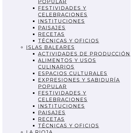
POPULAR
FESTIVIDADES Y
CELEBRACIONES
INSTITUCIONES
PAISAJES
RECETAS
TÉCNICAS Y OFICIOS
ISLAS BALEARES
ACTIVIDADES DE PRODUCCIÓN
ALIMENTOS Y USOS
CULINARIOS
ESPACIOS CULTURALES
EXPRESIONES Y SABIDURÍA
POPULAR
FESTIVIDADES Y
CELEBRACIONES
INSTITUCIONES
PAISAJES
RECETAS
TÉCNICAS Y OFICIOS
LA RIOJA