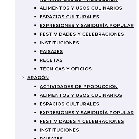
ALIMENTOS Y USOS CULINARIOS
ESPACIOS CULTURALES
EXPRESIONES Y SABIDURÍA POPULAR
FESTIVIDADES Y CELEBRACIONES
INSTITUCIONES
PAISAJES
RECETAS
TÉCNICAS Y OFICIOS
ARAGÓN
ACTIVIDADES DE PRODUCCIÓN
ALIMENTOS Y USOS CULINARIOS
ESPACIOS CULTURALES
EXPRESIONES Y SABIDURÍA POPULAR
FESTIVIDADES Y CELEBRACIONES
INSTITUCIONES
PAISAJES