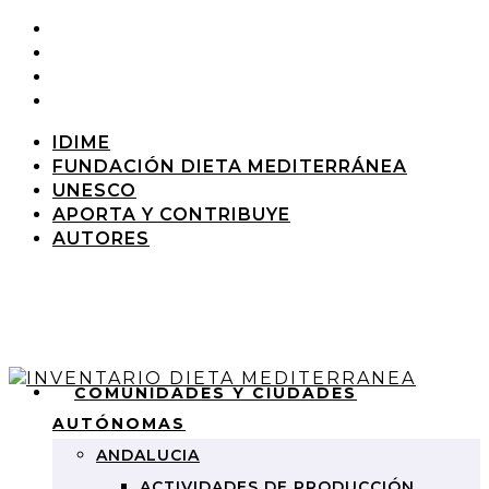
IDIME
FUNDACIÓN DIETA MEDITERRÁNEA
UNESCO
APORTA Y CONTRIBUYE
AUTORES
COMUNIDADES Y CIUDADES
AUTÓNOMAS
ANDALUCIA
ACTIVIDADES DE PRODUCCIÓN