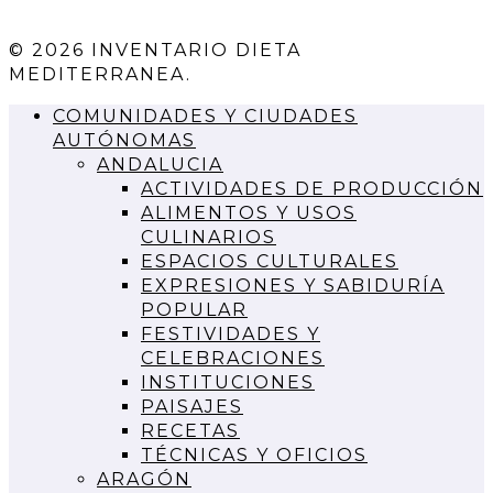
© 2026 INVENTARIO DIETA
MEDITERRANEA.
COMUNIDADES Y CIUDADES
AUTÓNOMAS
ANDALUCIA
ACTIVIDADES DE PRODUCCIÓN
ALIMENTOS Y USOS
CULINARIOS
ESPACIOS CULTURALES
EXPRESIONES Y SABIDURÍA
POPULAR
FESTIVIDADES Y
CELEBRACIONES
INSTITUCIONES
PAISAJES
RECETAS
TÉCNICAS Y OFICIOS
ARAGÓN