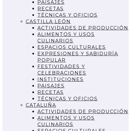
PAISAJES
RECETAS
TÉCNICAS Y OFICIOS
CASTILLA LEÓN
ACTIVIDADES DE PRODUCCIÓN
ALIMENTOS Y USOS
CULINARIOS
ESPACIOS CULTURALES
EXPRESIONES Y SABIDURÍA
POPULAR
FESTIVIDADES Y
CELEBRACIONES
INSTITUCIONES
PAISAJES
RECETAS
TÉCNICAS Y OFICIOS
CATALUÑA
ACTIVIDADES DE PRODUCCIÓN
ALIMENTOS Y USOS
CULINARIOS
ESPACIOS CULTURALES