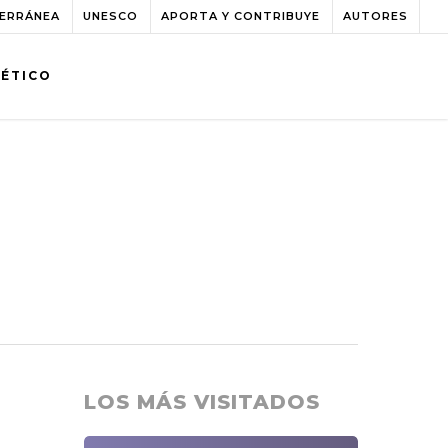
TERRÁNEA
UNESCO
APORTA Y CONTRIBUYE
AUTORES
BÉTICO
LOS MÁS VISITADOS