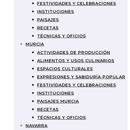
FESTIVIDADES Y CELEBRACIONES
INSTITUCIONES
PAISAJES
RECETAS
TÉCNICAS Y OFICIOS
MURCIA
ACTIVIDADES DE PRODUCCIÓN
ALIMENTOS Y USOS CULINARIOS
ESPACIOS CULTURALES
EXPRESIONES Y SABIDURÍA POPULAR
FESTIVIDADES Y CELEBRACIONES
INSTITUCIONES
PAISAJES MURCIA
RECETAS
TÉCNICAS Y OFICIOS
NAVARRA