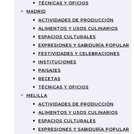
TÉCNICAS Y OFICIOS
MADRID
ACTIVIDADES DE PRODUCCIÓN
ALIMENTOS Y USOS CULINARIOS
ESPACIOS CULTURALES
EXPRESIONES Y SABIDURÍA POPULAR
FESTIVIDADES Y CELEBRACIONES
INSTITUCIONES
PAISAJES
RECETAS
TÉCNICAS Y OFICIOS
MELILLA
ACTIVIDADES DE PRODUCCIÓN
ALIMENTOS Y USOS CULINARIOS
ESPACIOS CULTURALES
EXPRESIONES Y SABIDURÍA POPULAR