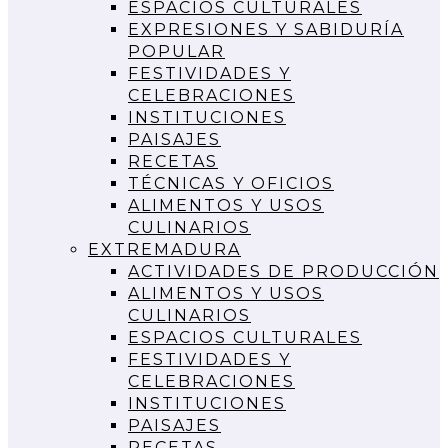
ESPACIOS CULTURALES
EXPRESIONES Y SABIDURÍA
POPULAR
FESTIVIDADES Y
CELEBRACIONES
INSTITUCIONES
PAISAJES
RECETAS
TÉCNICAS Y OFICIOS
ALIMENTOS Y USOS
CULINARIOS
EXTREMADURA
ACTIVIDADES DE PRODUCCIÓN
ALIMENTOS Y USOS
CULINARIOS
ESPACIOS CULTURALES
FESTIVIDADES Y
CELEBRACIONES
INSTITUCIONES
PAISAJES
RECETAS