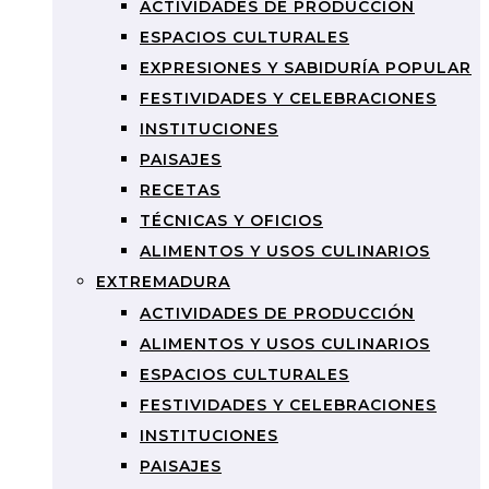
ACTIVIDADES DE PRODUCCIÓN
ESPACIOS CULTURALES
EXPRESIONES Y SABIDURÍA POPULAR
FESTIVIDADES Y CELEBRACIONES
INSTITUCIONES
PAISAJES
RECETAS
TÉCNICAS Y OFICIOS
ALIMENTOS Y USOS CULINARIOS
EXTREMADURA
ACTIVIDADES DE PRODUCCIÓN
ALIMENTOS Y USOS CULINARIOS
ESPACIOS CULTURALES
FESTIVIDADES Y CELEBRACIONES
INSTITUCIONES
PAISAJES