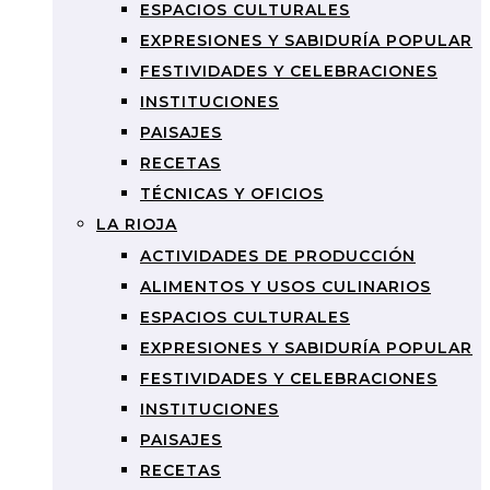
ESPACIOS CULTURALES
EXPRESIONES Y SABIDURÍA POPULAR
FESTIVIDADES Y CELEBRACIONES
INSTITUCIONES
PAISAJES
RECETAS
TÉCNICAS Y OFICIOS
LA RIOJA
ACTIVIDADES DE PRODUCCIÓN
ALIMENTOS Y USOS CULINARIOS
ESPACIOS CULTURALES
EXPRESIONES Y SABIDURÍA POPULAR
FESTIVIDADES Y CELEBRACIONES
INSTITUCIONES
PAISAJES
RECETAS