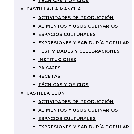
TÉCNICAS Y OFICIOS
CASTILLA-LA MANCHA
ACTIVIDADES DE PRODUCCIÓN
ALIMENTOS Y USOS CULINARIOS
ESPACIOS CULTURALES
EXPRESIONES Y SABIDURÍA POPULAR
FESTIVIDADES Y CELEBRACIONES
INSTITUCIONES
PAISAJES
RECETAS
TÉCNICAS Y OFICIOS
CASTILLA LEÓN
ACTIVIDADES DE PRODUCCIÓN
ALIMENTOS Y USOS CULINARIOS
ESPACIOS CULTURALES
EXPRESIONES Y SABIDURÍA POPULAR