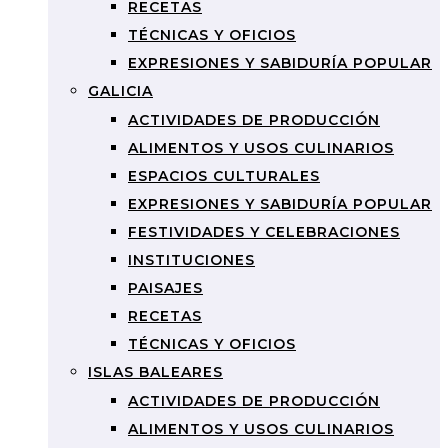
RECETAS
TÉCNICAS Y OFICIOS
EXPRESIONES Y SABIDURÍA POPULAR
GALICIA
ACTIVIDADES DE PRODUCCIÓN
ALIMENTOS Y USOS CULINARIOS
ESPACIOS CULTURALES
EXPRESIONES Y SABIDURÍA POPULAR
FESTIVIDADES Y CELEBRACIONES
INSTITUCIONES
PAISAJES
RECETAS
TÉCNICAS Y OFICIOS
ISLAS BALEARES
ACTIVIDADES DE PRODUCCIÓN
ALIMENTOS Y USOS CULINARIOS