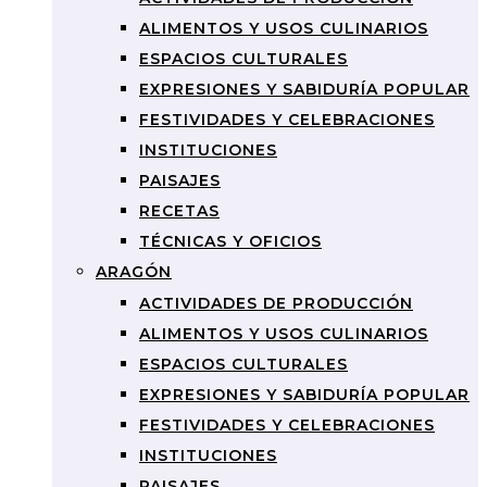
ALIMENTOS Y USOS CULINARIOS
ESPACIOS CULTURALES
EXPRESIONES Y SABIDURÍA POPULAR
FESTIVIDADES Y CELEBRACIONES
INSTITUCIONES
PAISAJES
RECETAS
TÉCNICAS Y OFICIOS
ARAGÓN
ACTIVIDADES DE PRODUCCIÓN
ALIMENTOS Y USOS CULINARIOS
ESPACIOS CULTURALES
EXPRESIONES Y SABIDURÍA POPULAR
FESTIVIDADES Y CELEBRACIONES
INSTITUCIONES
PAISAJES