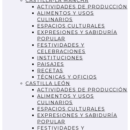
CASTILLA-LA MANCHA
ACTIVIDADES DE PRODUCCIÓN
ALIMENTOS Y USOS
CULINARIOS
ESPACIOS CULTURALES
EXPRESIONES Y SABIDURÍA
POPULAR
FESTIVIDADES Y
CELEBRACIONES
INSTITUCIONES
PAISAJES
RECETAS
TÉCNICAS Y OFICIOS
CASTILLA LEÓN
ACTIVIDADES DE PRODUCCIÓN
ALIMENTOS Y USOS
CULINARIOS
ESPACIOS CULTURALES
EXPRESIONES Y SABIDURÍA
POPULAR
FESTIVIDADES Y