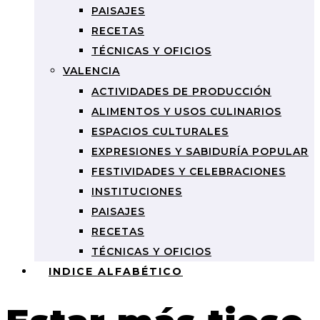
PAISAJES
RECETAS
TÉCNICAS Y OFICIOS
VALENCIA
ACTIVIDADES DE PRODUCCIÓN
ALIMENTOS Y USOS CULINARIOS
ESPACIOS CULTURALES
EXPRESIONES Y SABIDURÍA POPULAR
FESTIVIDADES Y CELEBRACIONES
INSTITUCIONES
PAISAJES
RECETAS
TÉCNICAS Y OFICIOS
INDICE ALFABÉTICO