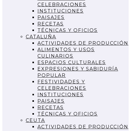
CELEBRACIONES
INSTITUCIONES
PAISAJES
RECETAS
TÉCNICAS Y OFICIOS
CATALUÑA
ACTIVIDADES DE PRODUCCIÓN
ALIMENTOS Y USOS
CULINARIOS
ESPACIOS CULTURALES
EXPRESIONES Y SABIDURÍA
POPULAR
FESTIVIDADES Y
CELEBRACIONES
INSTITUCIONES
PAISAJES
RECETAS
TÉCNICAS Y OFICIOS
CEUTA
ACTIVIDADES DE PRODUCCIÓN