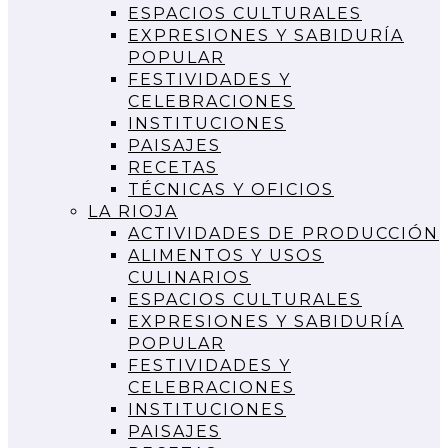
ESPACIOS CULTURALES
EXPRESIONES Y SABIDURÍA
POPULAR
FESTIVIDADES Y
CELEBRACIONES
INSTITUCIONES
PAISAJES
RECETAS
TÉCNICAS Y OFICIOS
LA RIOJA
ACTIVIDADES DE PRODUCCIÓN
ALIMENTOS Y USOS
CULINARIOS
ESPACIOS CULTURALES
EXPRESIONES Y SABIDURÍA
POPULAR
FESTIVIDADES Y
CELEBRACIONES
INSTITUCIONES
PAISAJES