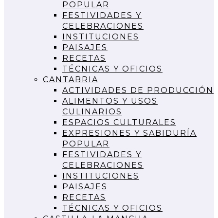
POPULAR
FESTIVIDADES Y
CELEBRACIONES
INSTITUCIONES
PAISAJES
RECETAS
TÉCNICAS Y OFICIOS
CANTABRIA
ACTIVIDADES DE PRODUCCIÓN
ALIMENTOS Y USOS
CULINARIOS
ESPACIOS CULTURALES
EXPRESIONES Y SABIDURÍA
POPULAR
FESTIVIDADES Y
CELEBRACIONES
INSTITUCIONES
PAISAJES
RECETAS
TÉCNICAS Y OFICIOS