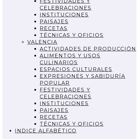
FESTIVIDADES Y
CELEBRACIONES
INSTITUCIONES
PAISAJES
RECETAS
TÉCNICAS Y OFICIOS
VALENCIA
ACTIVIDADES DE PRODUCCIÓN
ALIMENTOS Y USOS
CULINARIOS
ESPACIOS CULTURALES
EXPRESIONES Y SABIDURÍA
POPULAR
FESTIVIDADES Y
CELEBRACIONES
INSTITUCIONES
PAISAJES
RECETAS
TÉCNICAS Y OFICIOS
INDICE ALFABÉTICO