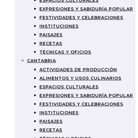
ESPACIOS CULTURALES
EXPRESIONES Y SABIDURÍA POPULAR
FESTIVIDADES Y CELEBRACIONES
INSTITUCIONES
PAISAJES
RECETAS
TÉCNICAS Y OFICIOS
CANTABRIA
ACTIVIDADES DE PRODUCCIÓN
ALIMENTOS Y USOS CULINARIOS
ESPACIOS CULTURALES
EXPRESIONES Y SABIDURÍA POPULAR
FESTIVIDADES Y CELEBRACIONES
INSTITUCIONES
PAISAJES
RECETAS