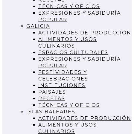
TÉCNICAS Y OFICIOS
EXPRESIONES Y SABIDURÍA
POPULAR
GALICIA
ACTIVIDADES DE PRODUCCIÓN
ALIMENTOS Y USOS
CULINARIOS
ESPACIOS CULTURALES
EXPRESIONES Y SABIDURÍA
POPULAR
FESTIVIDADES Y
CELEBRACIONES
INSTITUCIONES
PAISAJES
RECETAS
TÉCNICAS Y OFICIOS
ISLAS BALEARES
ACTIVIDADES DE PRODUCCIÓN
ALIMENTOS Y USOS
CULINARIOS