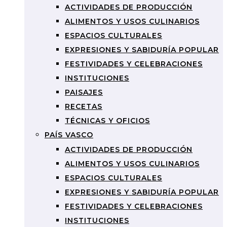
ACTIVIDADES DE PRODUCCIÓN
ALIMENTOS Y USOS CULINARIOS
ESPACIOS CULTURALES
EXPRESIONES Y SABIDURÍA POPULAR
FESTIVIDADES Y CELEBRACIONES
INSTITUCIONES
PAISAJES
RECETAS
TÉCNICAS Y OFICIOS
PAÍS VASCO
ACTIVIDADES DE PRODUCCIÓN
ALIMENTOS Y USOS CULINARIOS
ESPACIOS CULTURALES
EXPRESIONES Y SABIDURÍA POPULAR
FESTIVIDADES Y CELEBRACIONES
INSTITUCIONES