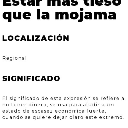
Estar más tieso
que la mojama
LOCALIZACIÓN
Regional
SIGNIFICADO
El significado de esta expresión se refiere a
no tener dinero, se usa para aludir a un
estado de escasez económica fuerte,
cuando se quiere dejar claro este extremo.