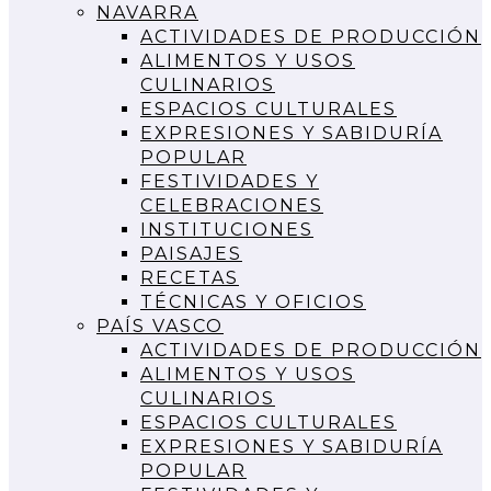
NAVARRA
ACTIVIDADES DE PRODUCCIÓN
ALIMENTOS Y USOS
CULINARIOS
ESPACIOS CULTURALES
EXPRESIONES Y SABIDURÍA
POPULAR
FESTIVIDADES Y
CELEBRACIONES
INSTITUCIONES
PAISAJES
RECETAS
TÉCNICAS Y OFICIOS
PAÍS VASCO
ACTIVIDADES DE PRODUCCIÓN
ALIMENTOS Y USOS
CULINARIOS
ESPACIOS CULTURALES
EXPRESIONES Y SABIDURÍA
POPULAR