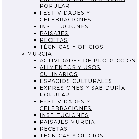
POPULAR
FESTIVIDADES Y
CELEBRACIONES
INSTITUCIONES
PAISAJES
RECETAS
TÉCNICAS Y OFICIOS
MURCIA
ACTIVIDADES DE PRODUCCIÓN
ALIMENTOS Y USOS
CULINARIOS
ESPACIOS CULTURALES
EXPRESIONES Y SABIDURÍA
POPULAR
FESTIVIDADES Y
CELEBRACIONES
INSTITUCIONES
PAISAJES MURCIA
RECETAS
TÉCNICAS Y OFICIOS