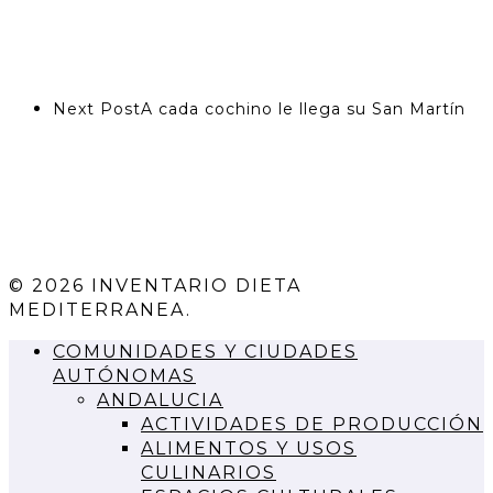
Next Post
A cada cochino le llega su San Martín
© 2026 INVENTARIO DIETA
MEDITERRANEA.
COMUNIDADES Y CIUDADES
AUTÓNOMAS
ANDALUCIA
ACTIVIDADES DE PRODUCCIÓN
ALIMENTOS Y USOS
CULINARIOS