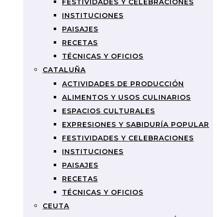
FESTIVIDADES Y CELEBRACIONES
INSTITUCIONES
PAISAJES
RECETAS
TÉCNICAS Y OFICIOS
CATALUÑA
ACTIVIDADES DE PRODUCCIÓN
ALIMENTOS Y USOS CULINARIOS
ESPACIOS CULTURALES
EXPRESIONES Y SABIDURÍA POPULAR
FESTIVIDADES Y CELEBRACIONES
INSTITUCIONES
PAISAJES
RECETAS
TÉCNICAS Y OFICIOS
CEUTA