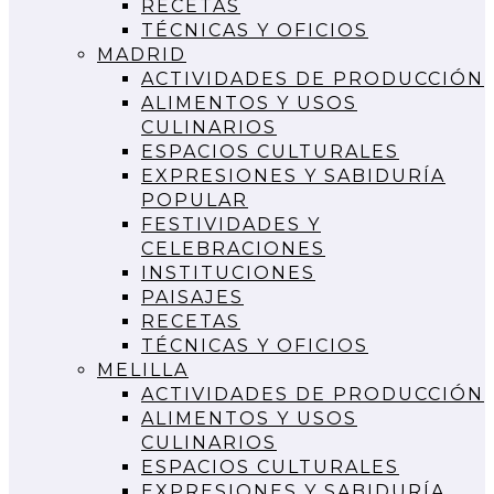
RECETAS
TÉCNICAS Y OFICIOS
MADRID
ACTIVIDADES DE PRODUCCIÓN
ALIMENTOS Y USOS
CULINARIOS
ESPACIOS CULTURALES
EXPRESIONES Y SABIDURÍA
POPULAR
FESTIVIDADES Y
CELEBRACIONES
INSTITUCIONES
PAISAJES
RECETAS
TÉCNICAS Y OFICIOS
MELILLA
ACTIVIDADES DE PRODUCCIÓN
ALIMENTOS Y USOS
CULINARIOS
ESPACIOS CULTURALES
EXPRESIONES Y SABIDURÍA