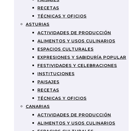
RECETAS
TÉCNICAS Y OFICIOS
ASTURIAS
ACTIVIDADES DE PRODUCCIÓN
ALIMENTOS Y USOS CULINARIOS
ESPACIOS CULTURALES
EXPRESIONES Y SABIDURÍA POPULAR
FESTIVIDADES Y CELEBRACIONES
INSTITUCIONES
PAISAJES
RECETAS
TÉCNICAS Y OFICIOS
CANARIAS
ACTIVIDADES DE PRODUCCIÓN
ALIMENTOS Y USOS CULINARIOS