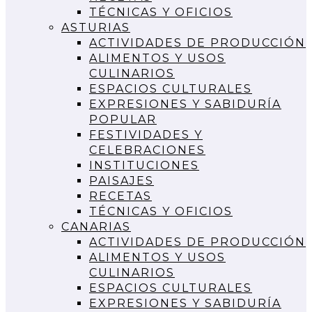
TÉCNICAS Y OFICIOS
ASTURIAS
ACTIVIDADES DE PRODUCCIÓN
ALIMENTOS Y USOS
CULINARIOS
ESPACIOS CULTURALES
EXPRESIONES Y SABIDURÍA
POPULAR
FESTIVIDADES Y
CELEBRACIONES
INSTITUCIONES
PAISAJES
RECETAS
TÉCNICAS Y OFICIOS
CANARIAS
ACTIVIDADES DE PRODUCCIÓN
ALIMENTOS Y USOS
CULINARIOS
ESPACIOS CULTURALES
EXPRESIONES Y SABIDURÍA