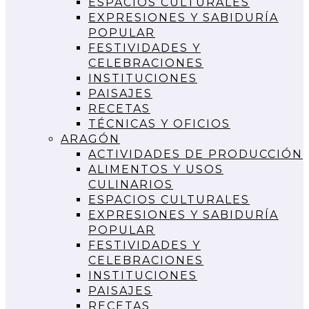
ESPACIOS CULTURALES
EXPRESIONES Y SABIDURÍA
POPULAR
FESTIVIDADES Y
CELEBRACIONES
INSTITUCIONES
PAISAJES
RECETAS
TÉCNICAS Y OFICIOS
ARAGÓN
ACTIVIDADES DE PRODUCCIÓN
ALIMENTOS Y USOS
CULINARIOS
ESPACIOS CULTURALES
EXPRESIONES Y SABIDURÍA
POPULAR
FESTIVIDADES Y
CELEBRACIONES
INSTITUCIONES
PAISAJES
RECETAS