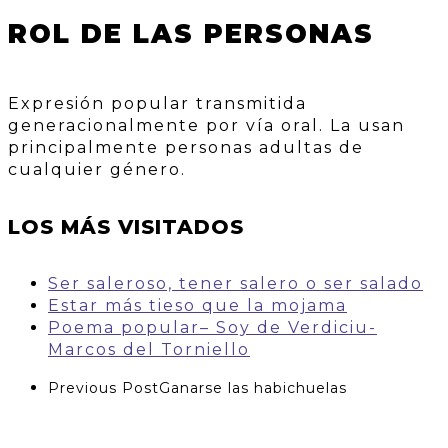
ROL DE LAS PERSONAS
Expresión popular transmitida
generacionalmente por vía oral. La usan
principalmente personas adultas de
cualquier género.
LOS MÁS VISITADOS
Ser saleroso, tener salero o ser salado
Estar más tieso que la mojama
Poema popular– Soy de Verdiciu-
Marcos del Torniello
Previous Post
Ganarse las habichuelas