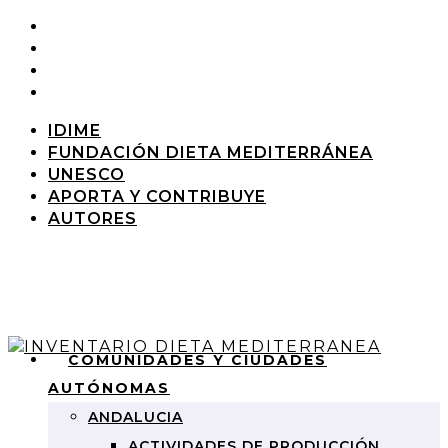
IDIME
FUNDACIÓN DIETA MEDITERRÁNEA
UNESCO
APORTA Y CONTRIBUYE
AUTORES
COMUNIDADES Y CIUDADES
AUTÓNOMAS
ANDALUCIA
ACTIVIDADES DE PRODUCCIÓN