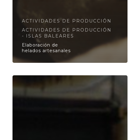
ACTIVIDADES DE PRODUCCIÓN
ACTIVIDADES DE PRODUCCIÓN
- ISLAS BALEARES
Elaboración de
helados artesanales