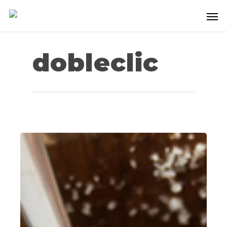
dobleclic