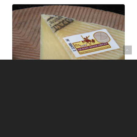
ALIMENTOS Y USOS
CULINARIOS
ALIMENTOS Y USOS
CULINARIOS - CASTILLA-LA