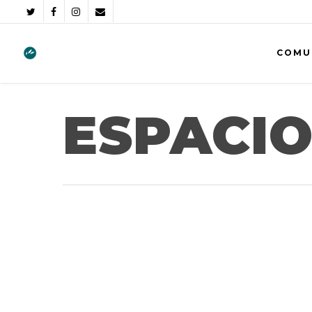
COMU
ESPACIO