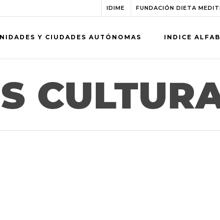
IDIME
FUNDACIÓN DIETA MEDI
NIDADES Y CIUDADES AUTÓNOMAS
INDICE ALFA
S CULTUR