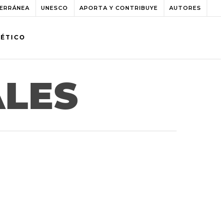
TERRÁNEA
UNESCO
APORTA Y CONTRIBUYE
AUTORES
BÉTICO
ALES