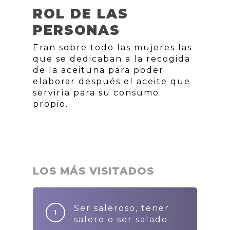
ROL DE LAS
PERSONAS
Eran sobre todo las mujeres las
que se dedicaban a la recogida
de la aceituna para poder
elaborar después el aceite que
serviría para su consumo
propio.
LOS MÁS VISITADOS
Ser saleroso, tener
salero o ser salado