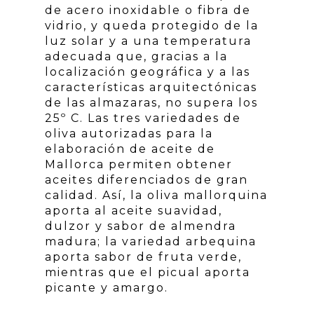
de acero inoxidable o fibra de
vidrio, y queda protegido de la
luz solar y a una temperatura
adecuada que, gracias a la
localización geográfica y a las
características arquitectónicas
de las almazaras, no supera los
25º C. Las tres variedades de
oliva autorizadas para la
elaboración de aceite de
Mallorca permiten obtener
aceites diferenciados de gran
calidad. Así, la oliva mallorquina
aporta al aceite suavidad,
dulzor y sabor de almendra
madura; la variedad arbequina
aporta sabor de fruta verde,
mientras que el picual aporta
picante y amargo.