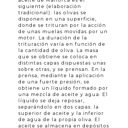
aceite de Mallorca es el
siguiente (elaboración
tradicional): las olivas se
disponen en una superficie,
donde se trituran por la acción
de unas muelas movidas por un
motor. La duración de la
trituración varía en función de
la cantidad de oliva. La masa
que se obtiene se coloca en
distintas capas dispuestas unas
sobre otras, y se prensan. En la
prensa, mediante la aplicación
de una fuerte presión, se
obtiene un líquido formado por
una mezcla de aceite y agua. El
líquido se deja reposar,
separándolo en dos capas: la
superior de aceite y la inferior
de agua de la propia oliva. El
aceite se almacena en depósitos