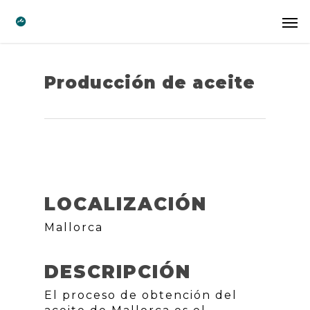
Producción de aceite
LOCALIZACIÓN
Mallorca
DESCRIPCIÓN
El proceso de obtención del