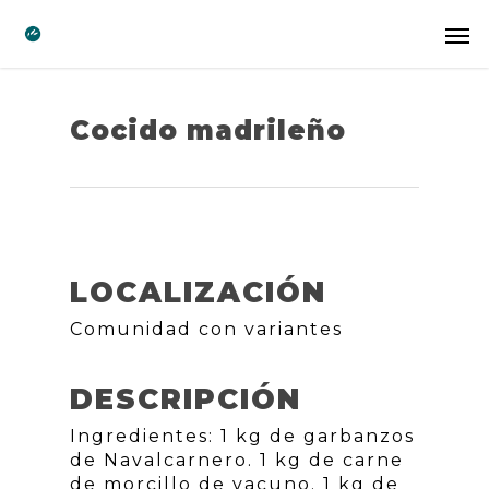
Cocido madrileño
LOCALIZACIÓN
Comunidad con variantes
DESCRIPCIÓN
Ingredientes: 1 kg de garbanzos
de Navalcarnero. 1 kg de carne
de morcillo de vacuno. 1 kg de