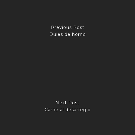
Previous Post
Dules de horno
Next Post
Carne al desarreglo