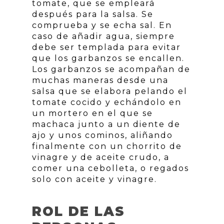
tomate, que se empleará
después para la salsa. Se
comprueba y se echa sal. En
caso de añadir agua, siempre
debe ser templada para evitar
que los garbanzos se encallen.
Los garbanzos se acompañan de
muchas maneras desde una
salsa que se elabora pelando el
tomate cocido y echándolo en
un mortero en el que se
machaca junto a un diente de
ajo y unos cominos, aliñando
finalmente con un chorrito de
vinagre y de aceite crudo, a
comer una cebolleta, o regados
solo con aceite y vinagre.
ROL DE LAS