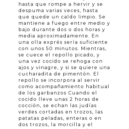
hasta que rompe a hervir y se
despuma varias veces, hasta
que quede un caldo limpio. Se
mantiene a fuego entre medio y
bajo durante dos o dos horas y
media aproximadamente. En
una olla exprés sería suficiente
con unos 50 minutos. Mientras,
se cuece el repollo picado, y
una vez cocido se rehoga con
ajos y vinagre, y si se quiere una
cucharadita de pimentón. El
repollo se incorpora al servir
como acompañamiento habitual
de los garbanzos Cuando el
cocido lleve unas 2 horas de
cocción, se echan las judías
verdes cortadas en trozos, las
patatas peladas, enteras o en
dos trozos, la morcilla y el