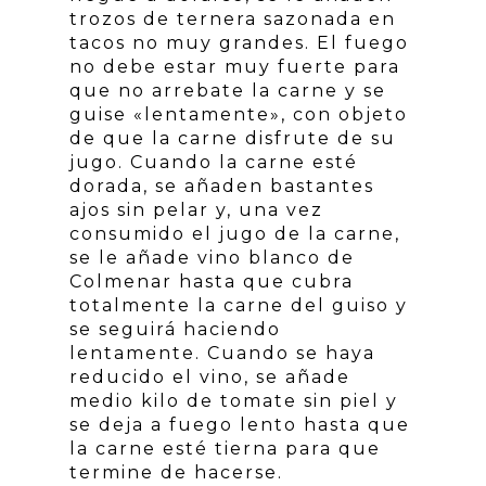
trozos de ternera sazonada en
tacos no muy grandes. El fuego
no debe estar muy fuerte para
que no arrebate la carne y se
guise «lentamente», con objeto
de que la carne disfrute de su
jugo. Cuando la carne esté
dorada, se añaden bastantes
ajos sin pelar y, una vez
consumido el jugo de la carne,
se le añade vino blanco de
Colmenar hasta que cubra
totalmente la carne del guiso y
se seguirá haciendo
lentamente. Cuando se haya
reducido el vino, se añade
medio kilo de tomate sin piel y
se deja a fuego lento hasta que
la carne esté tierna para que
termine de hacerse.