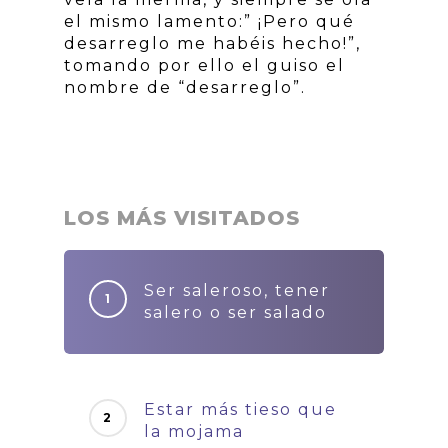
el mismo lamento:” ¡Pero qué
desarreglo me habéis hecho!”,
tomando por ello el guiso el
nombre de “desarreglo”.
LOS MÁS VISITADOS
Ser saleroso, tener
salero o ser salado
Estar más tieso que
la mojama