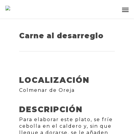
Carne al desarreglo
LOCALIZACIÓN
Colmenar de Oreja
DESCRIPCIÓN
Para elaborar este plato, se fríe
cebolla en el caldero y, sin que
llegue a dorarse, se le añaden