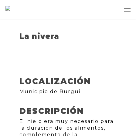
La nivera
LOCALIZACIÓN
Municipio de Burgui
DESCRIPCIÓN
El hielo era muy necesario para
la duración de los alimentos,
complemento de la