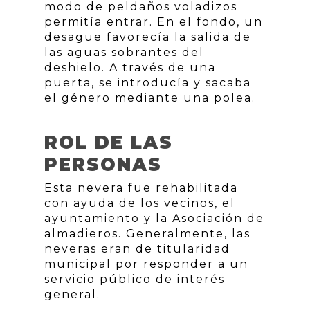
modo de peldaños voladizos
permitía entrar. En el fondo, un
desagüe favorecía la salida de
las aguas sobrantes del
deshielo. A través de una
puerta, se introducía y sacaba
el género mediante una polea.
ROL DE LAS
PERSONAS
Esta nevera fue rehabilitada
con ayuda de los vecinos, el
ayuntamiento y la Asociación de
almadieros. Generalmente, las
neveras eran de titularidad
municipal por responder a un
servicio público de interés
general.