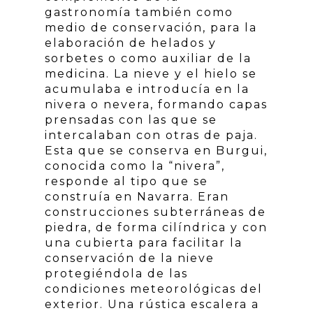
gastronomía también como
medio de conservación, para la
elaboración de helados y
sorbetes o como auxiliar de la
medicina. La nieve y el hielo se
acumulaba e introducía en la
nivera o nevera, formando capas
prensadas con las que se
intercalaban con otras de paja.
Esta que se conserva en Burgui,
conocida como la “nivera”,
responde al tipo que se
construía en Navarra. Eran
construcciones subterráneas de
piedra, de forma cilíndrica y con
una cubierta para facilitar la
conservación de la nieve
protegiéndola de las
condiciones meteorológicas del
exterior. Una rústica escalera a