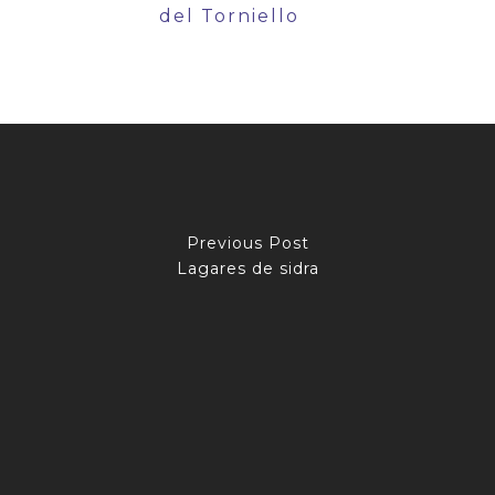
del Torniello
Previous Post
Lagares de sidra